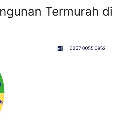
ngunan Termurah di
0857 0055 0952