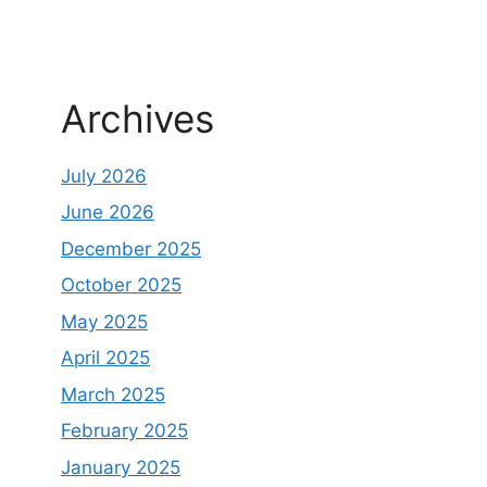
Archives
July 2026
June 2026
December 2025
October 2025
May 2025
April 2025
March 2025
February 2025
January 2025