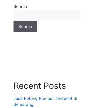
Search
Search
Recent Posts
Jasa Potong Rumput Terdekat di
Semarang