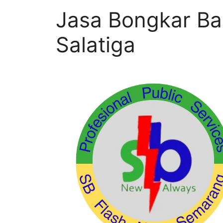
Jasa Bongkar Ba
Salatiga