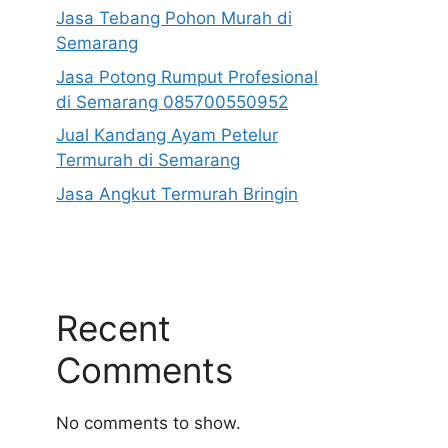
Jasa Tebang Pohon Murah di
Semarang
Jasa Potong Rumput Profesional
di Semarang 085700550952
Jual Kandang Ayam Petelur
Termurah di Semarang
Jasa Angkut Termurah Bringin
Recent
Comments
No comments to show.