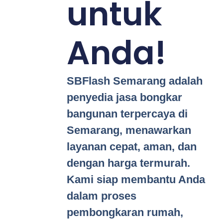
untuk
Anda!
SBFlash Semarang adalah
penyedia jasa bongkar
bangunan terpercaya di
Semarang, menawarkan
layanan cepat, aman, dan
dengan harga termurah.
Kami siap membantu Anda
dalam proses
pembongkaran rumah,