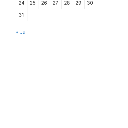
24
25
26
27
28
29
30
31
« Jul