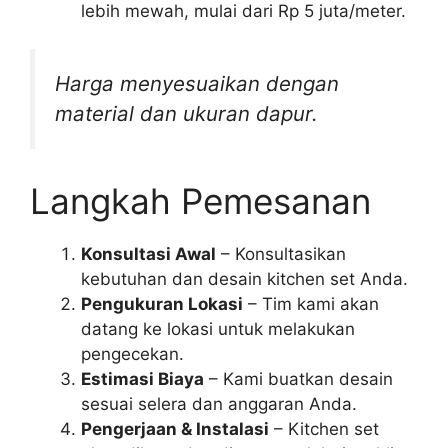
lebih mewah, mulai dari Rp 5 juta/meter.
Harga menyesuaikan dengan
material dan ukuran dapur.
Langkah Pemesanan
Konsultasi Awal
– Konsultasikan
kebutuhan dan desain kitchen set Anda.
Pengukuran Lokasi
– Tim kami akan
datang ke lokasi untuk melakukan
pengecekan.
Estimasi Biaya
– Kami buatkan desain
sesuai selera dan anggaran Anda.
Pengerjaan & Instalasi
– Kitchen set