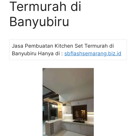
Termurah di
Banyubiru
Jasa Pembuatan Kitchen Set Termurah di
Banyubiru Hanya di :
sbflashsemarang.biz.id