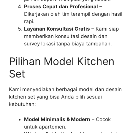
Proses Cepat dan Profesional
–
Dikerjakan oleh tim terampil dengan hasil
rapi.
Layanan Konsultasi Gratis
– Kami siap
memberikan konsultasi desain dan
survey lokasi tanpa biaya tambahan.
Pilihan Model Kitchen
Set
Kami menyediakan berbagai model dan desain
kitchen set yang bisa Anda pilih sesuai
kebutuhan:
Model Minimalis & Modern
– Cocok
untuk apartemen.