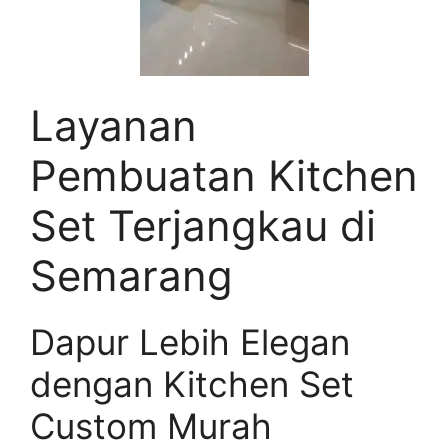
Layanan
Pembuatan Kitchen
Set Terjangkau di
Semarang
Dapur Lebih Elegan
dengan Kitchen Set
Custom Murah