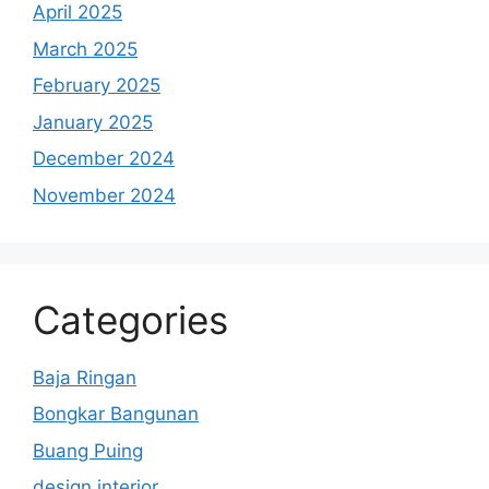
April 2025
March 2025
February 2025
January 2025
December 2024
November 2024
Categories
Baja Ringan
Bongkar Bangunan
Buang Puing
design interior