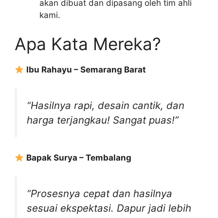
akan dibuat dan dipasang oleh tim ahli
kami.
Apa Kata Mereka?
Ibu Rahayu – Semarang Barat
“Hasilnya rapi, desain cantik, dan
harga terjangkau! Sangat puas!”
Bapak Surya – Tembalang
“Prosesnya cepat dan hasilnya
sesuai ekspektasi. Dapur jadi lebih