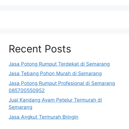
Recent Posts
Jasa Potong Rumput Terdekat di Semarang
Jasa Tebang Pohon Murah di Semarang
Jasa Potong Rumput Profesional di Semarang
085700550952
Jual Kandang Ayam Petelur Termurah di
Semarang
Jasa Angkut Termurah Bringin