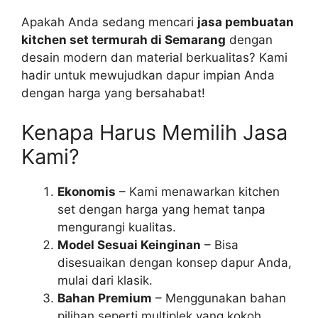
Apakah Anda sedang mencari
jasa pembuatan
kitchen set termurah di Semarang
dengan
desain modern dan material berkualitas? Kami
hadir untuk mewujudkan dapur impian Anda
dengan harga yang bersahabat!
Kenapa Harus Memilih Jasa
Kami?
Ekonomis
– Kami menawarkan kitchen
set dengan harga yang hemat tanpa
mengurangi kualitas.
Model Sesuai Keinginan
– Bisa
disesuaikan dengan konsep dapur Anda,
mulai dari klasik.
Bahan Premium
– Menggunakan bahan
pilihan seperti multiplek yang kokoh.