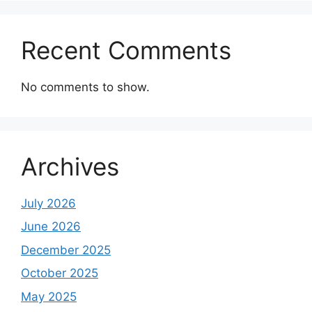
Recent Comments
No comments to show.
Archives
July 2026
June 2026
December 2025
October 2025
May 2025