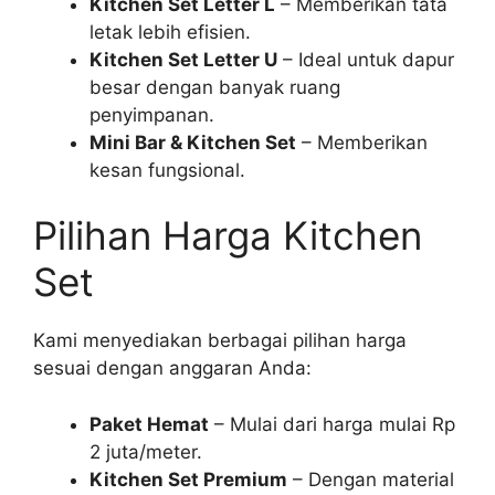
Kitchen Set Letter L
– Memberikan tata
letak lebih efisien.
Kitchen Set Letter U
– Ideal untuk dapur
besar dengan banyak ruang
penyimpanan.
Mini Bar & Kitchen Set
– Memberikan
kesan fungsional.
Pilihan Harga Kitchen
Set
Kami menyediakan berbagai pilihan harga
sesuai dengan anggaran Anda:
Paket Hemat
– Mulai dari harga mulai Rp
2 juta/meter.
Kitchen Set Premium
– Dengan material