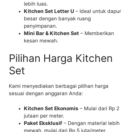
lebih luas.
Kitchen Set Letter U
– Ideal untuk dapur
besar dengan banyak ruang
penyimpanan.
Mini Bar & Kitchen Set
– Memberikan
kesan mewah.
Pilihan Harga Kitchen
Set
Kami menyediakan berbagai pilihan harga
sesuai dengan anggaran Anda:
Kitchen Set Ekonomis
– Mulai dari Rp 2
jutaan per meter.
Paket Eksklusif
– Dengan material lebih
mewah, mulai dari Rp 5 juta/meter.