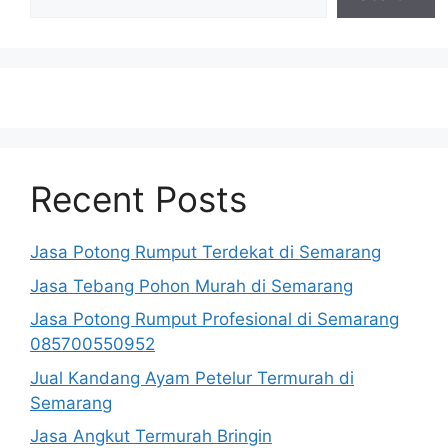
Recent Posts
Jasa Potong Rumput Terdekat di Semarang
Jasa Tebang Pohon Murah di Semarang
Jasa Potong Rumput Profesional di Semarang
085700550952
Jual Kandang Ayam Petelur Termurah di
Semarang
Jasa Angkut Termurah Bringin