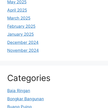
May 2025
April 2025
March 2025
February 2025
January 2025
December 2024
November 2024
Categories
Baja Ringan
Bongkar Bangunan
Buang Puing