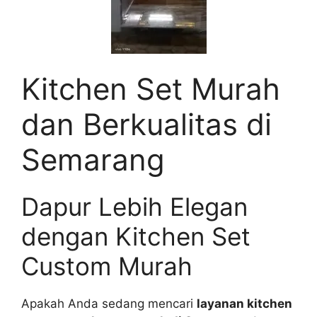
Kitchen Set Murah
dan Berkualitas di
Semarang
Dapur Lebih Elegan
dengan Kitchen Set
Custom Murah
Apakah Anda sedang mencari
layanan kitchen