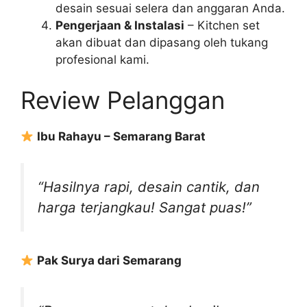
desain sesuai selera dan anggaran Anda.
Pengerjaan & Instalasi
– Kitchen set
akan dibuat dan dipasang oleh tukang
profesional kami.
Review Pelanggan
Ibu Rahayu – Semarang Barat
“Hasilnya rapi, desain cantik, dan
harga terjangkau! Sangat puas!”
Pak Surya dari Semarang