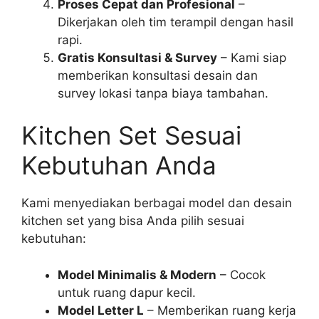
Proses Cepat dan Profesional
–
Dikerjakan oleh tim terampil dengan hasil
rapi.
Gratis Konsultasi & Survey
– Kami siap
memberikan konsultasi desain dan
survey lokasi tanpa biaya tambahan.
Kitchen Set Sesuai
Kebutuhan Anda
Kami menyediakan berbagai model dan desain
kitchen set yang bisa Anda pilih sesuai
kebutuhan:
Model Minimalis & Modern
– Cocok
untuk ruang dapur kecil.
Model Letter L
– Memberikan ruang kerja