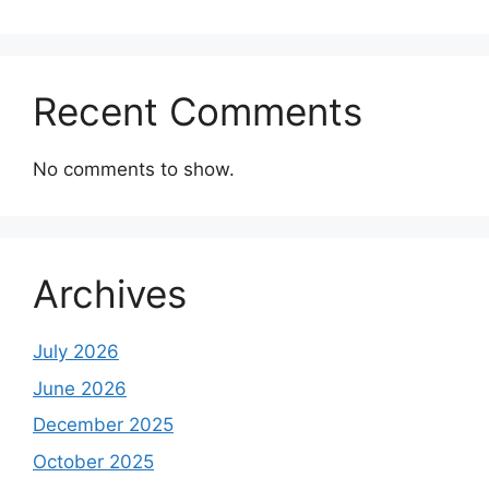
Recent Comments
No comments to show.
Archives
July 2026
June 2026
December 2025
October 2025