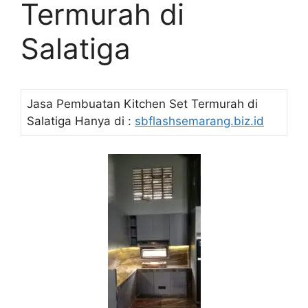
Termurah di
Salatiga
Jasa Pembuatan Kitchen Set Termurah di
Salatiga Hanya di :
sbflashsemarang.biz.id