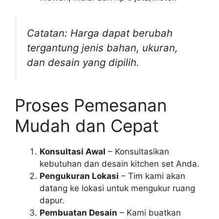
Catatan: Harga dapat berubah
tergantung jenis bahan, ukuran,
dan desain yang dipilih.
Proses Pemesanan
Mudah dan Cepat
Konsultasi Awal
– Konsultasikan
kebutuhan dan desain kitchen set Anda.
Pengukuran Lokasi
– Tim kami akan
datang ke lokasi untuk mengukur ruang
dapur.
Pembuatan Desain
– Kami buatkan