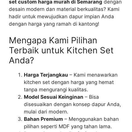
set custom harga murah di Semarang
dengan
desain modern dan material berkualitas? Kami
hadir untuk mewujudkan dapur impian Anda
dengan harga yang ramah di kantong!
Mengapa Kami Pilihan
Terbaik untuk Kitchen Set
Anda?
Harga Terjangkau
– Kami menawarkan
kitchen set dengan harga yang hemat
tanpa mengurangi kualitas.
Model Sesuai Keinginan
– Bisa
disesuaikan dengan konsep dapur Anda,
mulai dari modern.
Bahan Premium
– Menggunakan bahan
pilihan seperti MDF yang tahan lama.