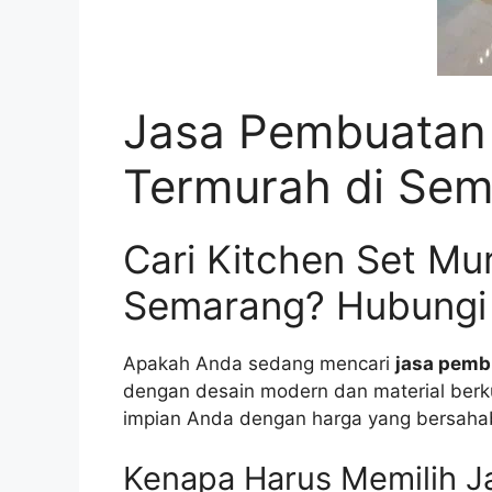
Jasa Pembuatan 
Termurah di Se
Cari Kitchen Set Mur
Semarang? Hubungi
Apakah Anda sedang mencari
jasa pemb
dengan desain modern dan material berk
impian Anda dengan harga yang bersaha
Kenapa Harus Memilih J