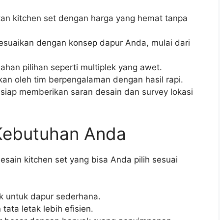
n kitchen set dengan harga yang hemat tanpa
sesuaikan dengan konsep dapur Anda, mulai dari
an pilihan seperti multiplek yang awet.
kan oleh tim berpengalaman dengan hasil rapi.
siap memberikan saran desain dan survey lokasi
 Kebutuhan Anda
ain kitchen set yang bisa Anda pilih sesuai
k untuk dapur sederhana.
ata letak lebih efisien.