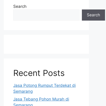
Search
Search
Recent Posts
Jasa Potong Rumput Terdekat di
Semarang
Jasa Tebang Pohon Murah di
Semarang