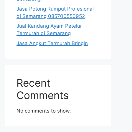
Jasa Potong Rumput Profesional
di Semarang 085700550952
Jual Kandang Ayam Petelur
Termurah di Semarang
Jasa Angkut Termurah Bringin
Recent
Comments
No comments to show.