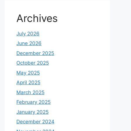
Archives
July 2026
June 2026
December 2025
October 2025
May 2025
April 2025
March 2025
February 2025
January 2025
December 2024