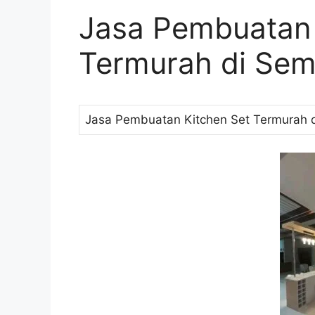
Jasa Pembuatan 
Termurah di Se
Jasa Pembuatan Kitchen Set Termurah 