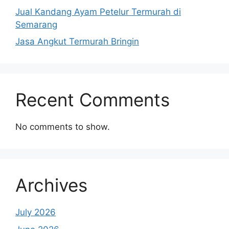
Jual Kandang Ayam Petelur Termurah di
Semarang
Jasa Angkut Termurah Bringin
Recent Comments
No comments to show.
Archives
July 2026