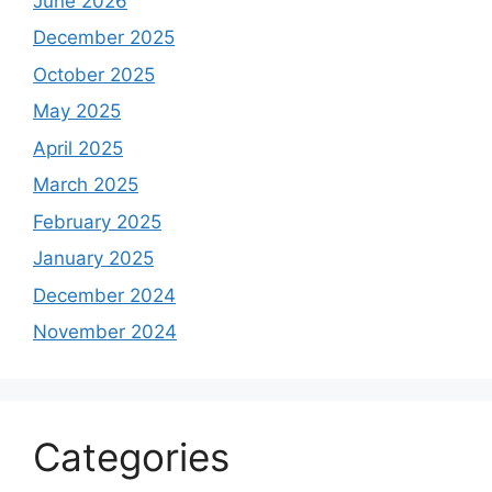
June 2026
December 2025
October 2025
May 2025
April 2025
March 2025
February 2025
January 2025
December 2024
November 2024
Categories