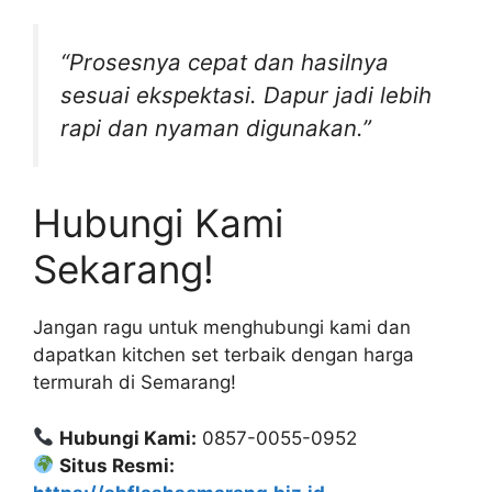
“Prosesnya cepat dan hasilnya
sesuai ekspektasi. Dapur jadi lebih
rapi dan nyaman digunakan.”
Hubungi Kami
Sekarang!
Jangan ragu untuk menghubungi kami dan
dapatkan kitchen set terbaik dengan harga
termurah di Semarang!
Hubungi Kami:
0857-0055-0952
Situs Resmi: