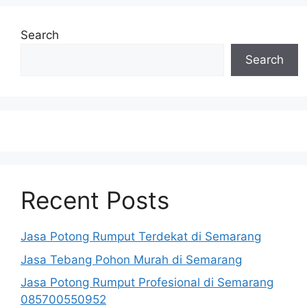
Search
Search
Recent Posts
Jasa Potong Rumput Terdekat di Semarang
Jasa Tebang Pohon Murah di Semarang
Jasa Potong Rumput Profesional di Semarang
085700550952