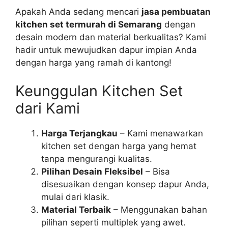
Apakah Anda sedang mencari
jasa pembuatan
kitchen set termurah di Semarang
dengan
desain modern dan material berkualitas? Kami
hadir untuk mewujudkan dapur impian Anda
dengan harga yang ramah di kantong!
Keunggulan Kitchen Set
dari Kami
Harga Terjangkau
– Kami menawarkan
kitchen set dengan harga yang hemat
tanpa mengurangi kualitas.
Pilihan Desain Fleksibel
– Bisa
disesuaikan dengan konsep dapur Anda,
mulai dari klasik.
Material Terbaik
– Menggunakan bahan
pilihan seperti multiplek yang awet.