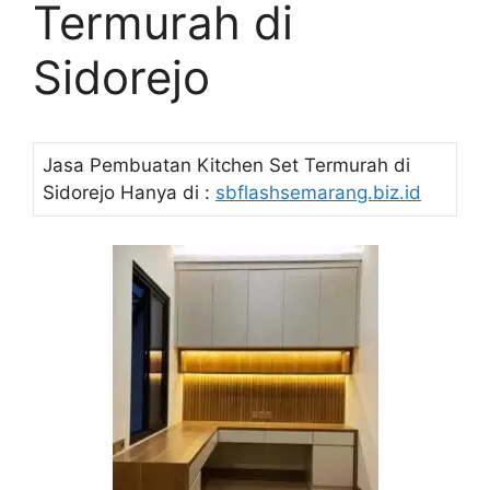
Termurah di
Sidorejo
Jasa Pembuatan Kitchen Set Termurah di
Sidorejo Hanya di :
sbflashsemarang.biz.id