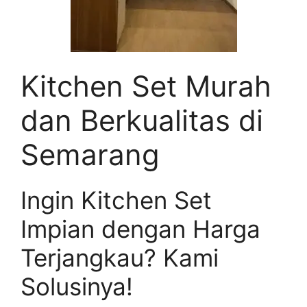
Kitchen Set Murah
dan Berkualitas di
Semarang
Ingin Kitchen Set
Impian dengan Harga
Terjangkau? Kami
Solusinya!