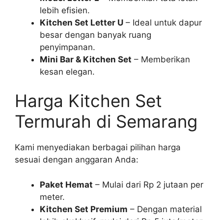
lebih efisien.
Kitchen Set Letter U
– Ideal untuk dapur
besar dengan banyak ruang
penyimpanan.
Mini Bar & Kitchen Set
– Memberikan
kesan elegan.
Harga Kitchen Set
Termurah di Semarang
Kami menyediakan berbagai pilihan harga
sesuai dengan anggaran Anda:
Paket Hemat
– Mulai dari Rp 2 jutaan per
meter.
Kitchen Set Premium
– Dengan material