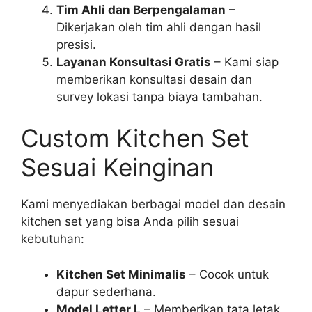
Tim Ahli dan Berpengalaman
–
Dikerjakan oleh tim ahli dengan hasil
presisi.
Layanan Konsultasi Gratis
– Kami siap
memberikan konsultasi desain dan
survey lokasi tanpa biaya tambahan.
Custom Kitchen Set
Sesuai Keinginan
Kami menyediakan berbagai model dan desain
kitchen set yang bisa Anda pilih sesuai
kebutuhan:
Kitchen Set Minimalis
– Cocok untuk
dapur sederhana.
Model Letter L
– Memberikan tata letak