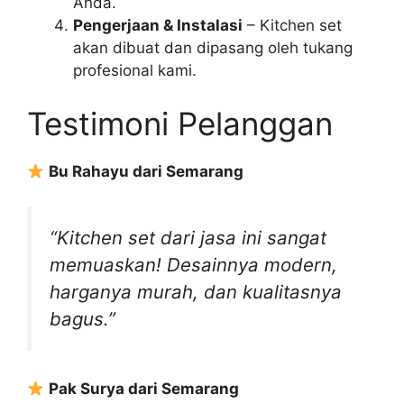
Anda.
Pengerjaan & Instalasi
– Kitchen set
akan dibuat dan dipasang oleh tukang
profesional kami.
Testimoni Pelanggan
Bu Rahayu dari Semarang
“Kitchen set dari jasa ini sangat
memuaskan! Desainnya modern,
harganya murah, dan kualitasnya
bagus.”
Pak Surya dari Semarang