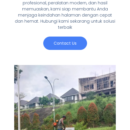
profesional, peralatan modern, dan hasil
memuaskan, kami siap membantu Anda
menjaga keindahan halaman dengan cepat
dan hemat. Hubungi kami sekarang untuk solusi
terbaik
Contact Us