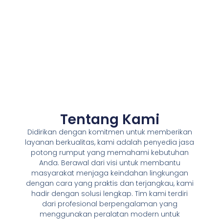
Tentang Kami
Didirikan dengan komitmen untuk memberikan
layanan berkualitas, kami adalah penyedia jasa
potong rumput yang memahami kebutuhan
Anda. Berawal dari visi untuk membantu
masyarakat menjaga keindahan lingkungan
dengan cara yang praktis dan terjangkau, kami
hadir dengan solusi lengkap. Tim kami terdiri
dari profesional berpengalaman yang
menggunakan peralatan modern untuk