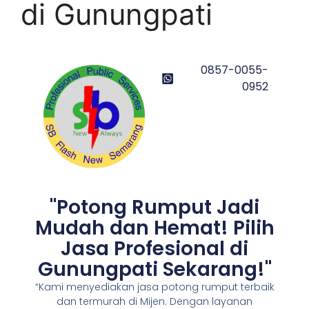
di Gunungpati
0857-0055-
0952
"Potong Rumput Jadi
Mudah dan Hemat! Pilih
Jasa Profesional di
Gunungpati Sekarang!"
“Kami menyediakan jasa potong rumput terbaik
dan termurah di Mijen. Dengan layanan