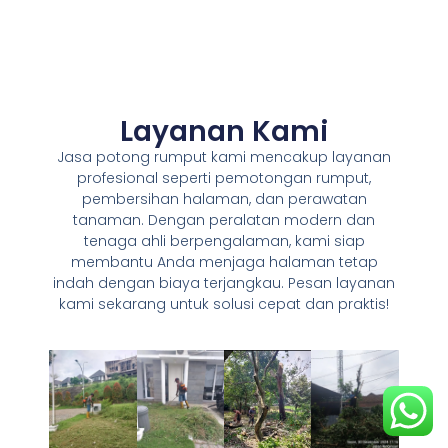
Layanan Kami
Jasa potong rumput kami mencakup layanan
profesional seperti pemotongan rumput,
pembersihan halaman, dan perawatan
tanaman. Dengan peralatan modern dan
tenaga ahli berpengalaman, kami siap
membantu Anda menjaga halaman tetap
indah dengan biaya terjangkau. Pesan layanan
kami sekarang untuk solusi cepat dan praktis!