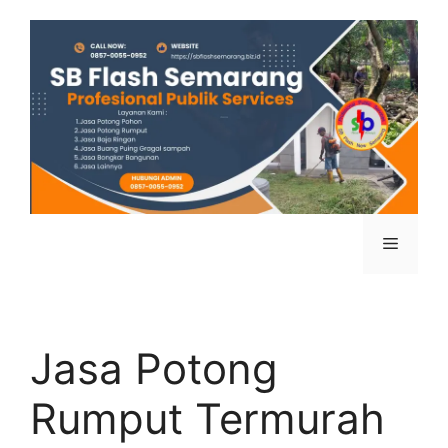
Jasa Potong
Rumput Termurah