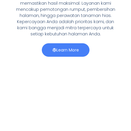
memastikan hasil maksimal. Layanan kami
mencakup pemotongan rumput, pembersihan
halaman, hingga perawatan tanaman hias.
Kepercayaan Anda adalah prioritas kami, dan
kami bangga menjadi mitra terpercaya untuk
setiap kebutuhan halaman Anda.
Learn More