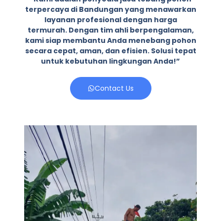
terpercaya di Bandungan yang menawarkan
layanan profesional dengan harga
termurah. Dengan tim ahli berpengalaman,
kami siap membantu Anda menebang pohon
secara cepat, aman, dan efisien. Solusi tepat
untuk kebutuhan lingkungan Anda!”
Contact Us