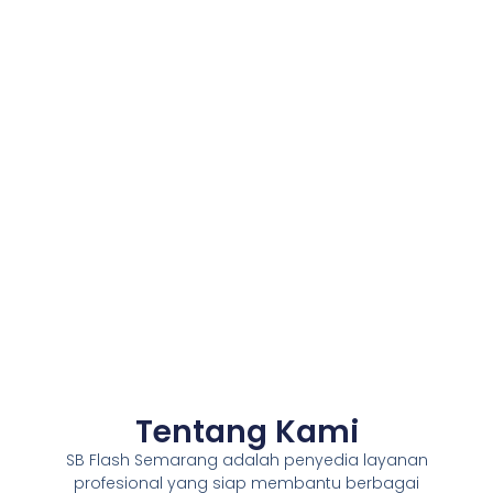
Tentang Kami
SB Flash Semarang adalah penyedia layanan
profesional yang siap membantu berbagai