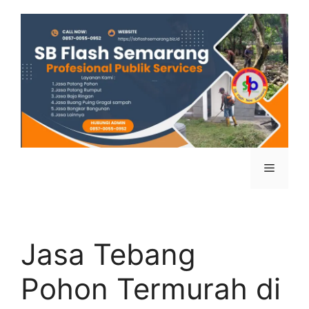
Jasa Tebang
Pohon Termurah di