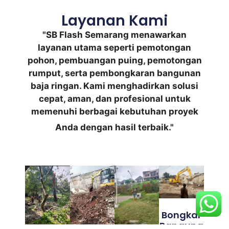
Layanan Kami
"SB Flash Semarang menawarkan
layanan utama seperti pemotongan
pohon, pembuangan puing, pemotongan
rumput, serta pembongkaran bangunan
baja ringan. Kami menghadirkan solusi
cepat, aman, dan profesional untuk
memenuhi berbagai kebutuhan proyek
Anda dengan hasil terbaik."
Bongkar
Banguna