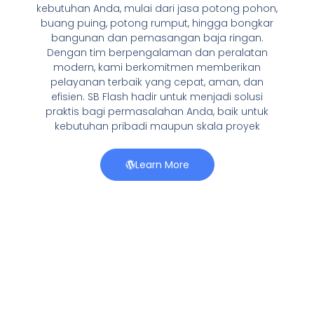
kebutuhan Anda, mulai dari jasa potong pohon,
buang puing, potong rumput, hingga bongkar
bangunan dan pemasangan baja ringan.
Dengan tim berpengalaman dan peralatan
modern, kami berkomitmen memberikan
pelayanan terbaik yang cepat, aman, dan
efisien. SB Flash hadir untuk menjadi solusi
praktis bagi permasalahan Anda, baik untuk
kebutuhan pribadi maupun skala proyek
Learn More