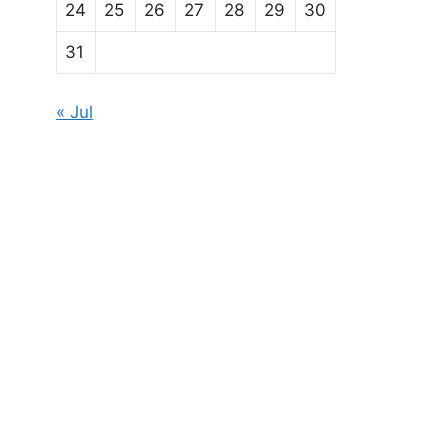
24
25
26
27
28
29
30
31
« Jul