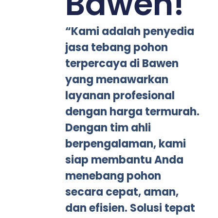
Bawen!"
“Kami adalah penyedia
jasa tebang pohon
terpercaya di Bawen
yang menawarkan
layanan profesional
dengan harga termurah.
Dengan tim ahli
berpengalaman, kami
siap membantu Anda
menebang pohon
secara cepat, aman,
dan efisien. Solusi tepat