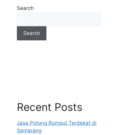
Search
Search
Recent Posts
Jasa Potong Rumput Terdekat di
Semarang