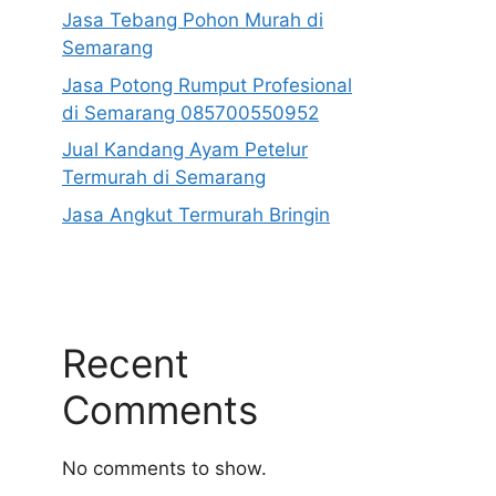
Jasa Tebang Pohon Murah di
Semarang
Jasa Potong Rumput Profesional
di Semarang 085700550952
Jual Kandang Ayam Petelur
Termurah di Semarang
Jasa Angkut Termurah Bringin
Recent
Comments
No comments to show.