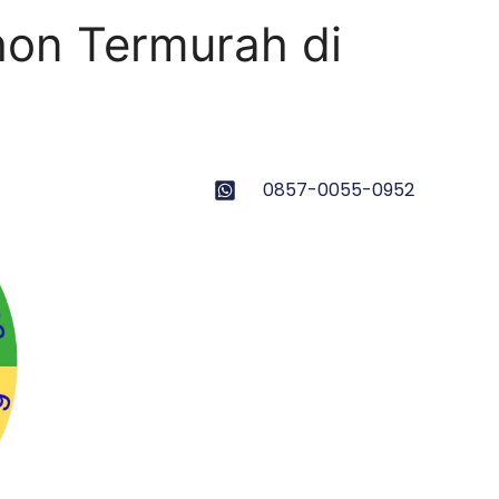
on Termurah di
0857-0055-0952