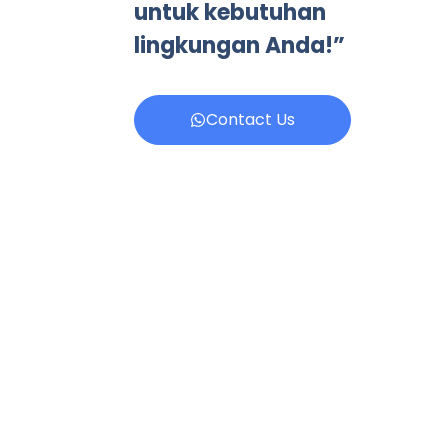
untuk kebutuhan
lingkungan Anda!”
Contact Us