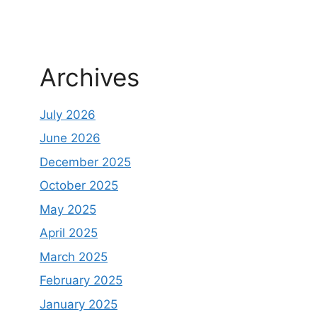
Archives
July 2026
June 2026
December 2025
October 2025
May 2025
April 2025
March 2025
February 2025
January 2025