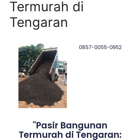
Termurah di
Tengaran
0857-0055-0952
"Pasir Bangunan
Termurah di Tengaran: