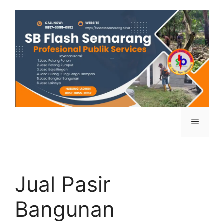
Jual Pasir
Bangunan