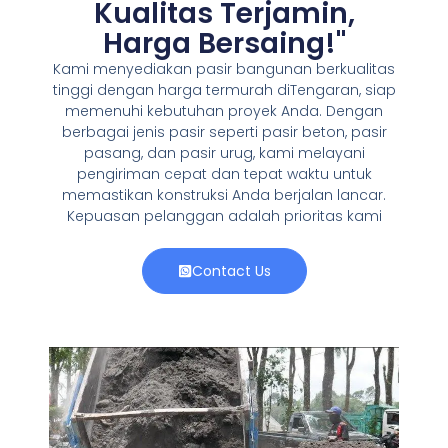
Kualitas Terjamin,
Harga Bersaing!"
Kami menyediakan pasir bangunan berkualitas
tinggi dengan harga termurah diTengaran, siap
memenuhi kebutuhan proyek Anda. Dengan
berbagai jenis pasir seperti pasir beton, pasir
pasang, dan pasir urug, kami melayani
pengiriman cepat dan tepat waktu untuk
memastikan konstruksi Anda berjalan lancar.
Kepuasan pelanggan adalah prioritas kami
Contact Us