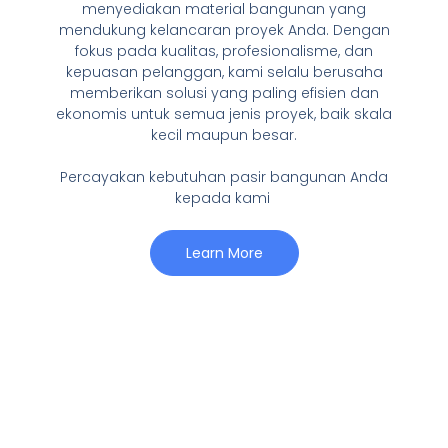
menyediakan material bangunan yang
mendukung kelancaran proyek Anda. Dengan
fokus pada kualitas, profesionalisme, dan
kepuasan pelanggan, kami selalu berusaha
memberikan solusi yang paling efisien dan
ekonomis untuk semua jenis proyek, baik skala
kecil maupun besar.
Percayakan kebutuhan pasir bangunan Anda
kepada kami
Learn More