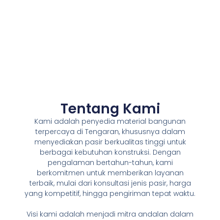
Tentang Kami
Kami adalah penyedia material bangunan
terpercaya di Tengaran, khususnya dalam
menyediakan pasir berkualitas tinggi untuk
berbagai kebutuhan konstruksi. Dengan
pengalaman bertahun-tahun, kami
berkomitmen untuk memberikan layanan
terbaik, mulai dari konsultasi jenis pasir, harga
yang kompetitif, hingga pengiriman tepat waktu.
Visi kami adalah menjadi mitra andalan dalam