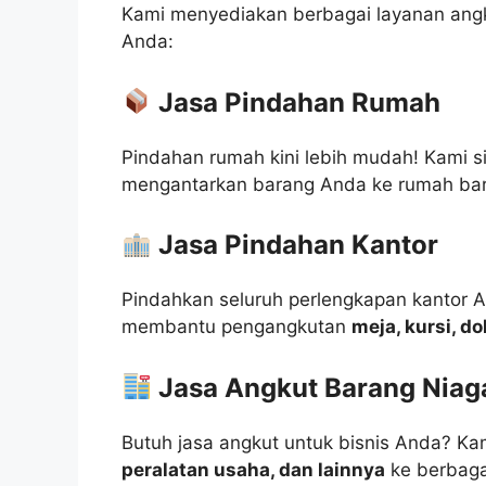
Kami menyediakan berbagai layanan ang
Anda:
Jasa Pindahan Rumah
Pindahan rumah kini lebih mudah! Kami
mengantarkan barang Anda ke rumah ba
Jasa Pindahan Kantor
Pindahkan seluruh perlengkapan kantor 
membantu pengangkutan
meja, kursi, d
Jasa Angkut Barang Niag
Butuh jasa angkut untuk bisnis Anda? Ka
peralatan usaha, dan lainnya
ke berbaga