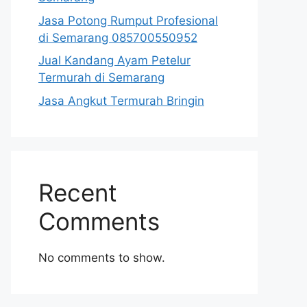
Jasa Potong Rumput Profesional
di Semarang 085700550952
Jual Kandang Ayam Petelur
Termurah di Semarang
Jasa Angkut Termurah Bringin
Recent
Comments
No comments to show.