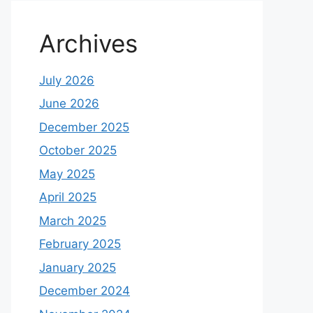
Archives
July 2026
June 2026
December 2025
October 2025
May 2025
April 2025
March 2025
February 2025
January 2025
December 2024