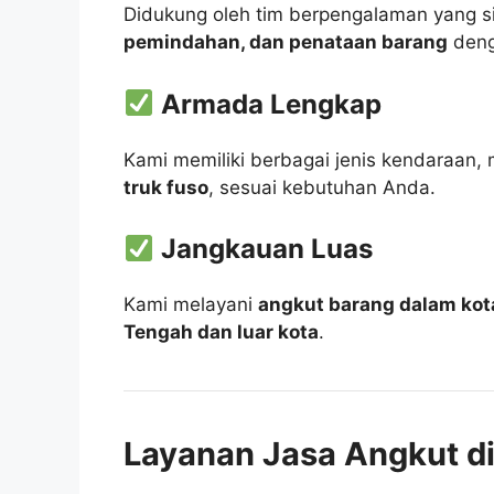
Didukung oleh tim berpengalaman yang
pemindahan, dan penataan barang
deng
Armada Lengkap
Kami memiliki berbagai jenis kendaraan, 
truk fuso
, sesuai kebutuhan Anda.
Jangkauan Luas
Kami melayani
angkut barang dalam kota
Tengah dan luar kota
.
Layanan Jasa Angkut d