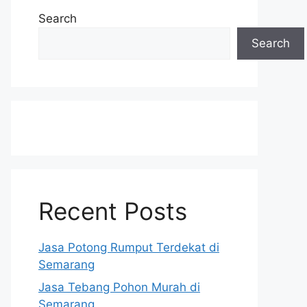
Search
Search
Recent Posts
Jasa Potong Rumput Terdekat di
Semarang
Jasa Tebang Pohon Murah di
Semarang