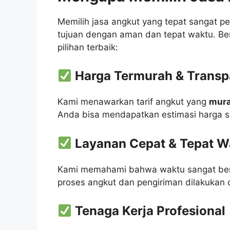
Memilih jasa angkut yang tepat sangat 
tujuan dengan aman dan tepat waktu. Be
pilihan terbaik:
Harga Termurah & Transp
Kami menawarkan tarif angkut yang
mura
Anda bisa mendapatkan estimasi harga 
Layanan Cepat & Tepat W
Kami memahami bahwa waktu sangat berha
proses angkut dan pengiriman dilakukan 
Tenaga Kerja Profesional