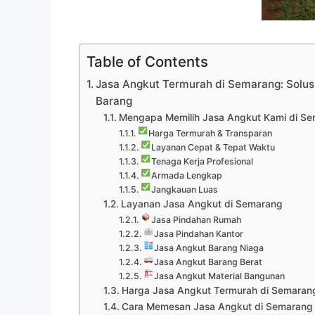
Table of Contents
Jasa Angkut Termurah di Semarang: Solus
Barang
Mengapa Memilih Jasa Angkut Kami di S
Harga Termurah & Transparan
Layanan Cepat & Tepat Waktu
Tenaga Kerja Profesional
Armada Lengkap
Jangkauan Luas
Layanan Jasa Angkut di Semarang
Jasa Pindahan Rumah
Jasa Pindahan Kantor
Jasa Angkut Barang Niaga
Jasa Angkut Barang Berat
Jasa Angkut Material Bangunan
Harga Jasa Angkut Termurah di Semaran
Cara Memesan Jasa Angkut di Semarang