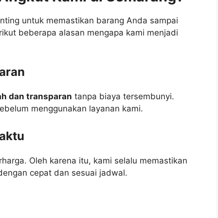
penting untuk memastikan barang Anda sampai
rikut beberapa alasan mengapa kami menjadi
aran
h dan transparan
tanpa biaya tersembunyi.
sebelum menggunakan layanan kami.
aktu
rga. Oleh karena itu, kami selalu memastikan
dengan cepat dan sesuai jadwal.