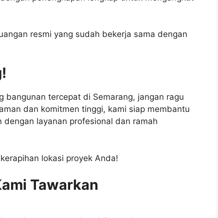
buangan resmi yang sudah bekerja sama dengan
!
 bangunan tercepat di Semarang, jangan ragu
aman dan komitmen tinggi, kami siap membantu
 dengan layanan profesional dan ramah
kerapihan lokasi proyek Anda!
Kami Tawarkan