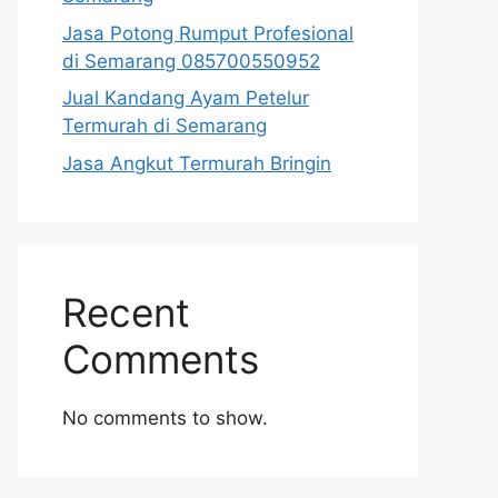
Jasa Potong Rumput Profesional
di Semarang 085700550952
Jual Kandang Ayam Petelur
Termurah di Semarang
Jasa Angkut Termurah Bringin
Recent
Comments
No comments to show.