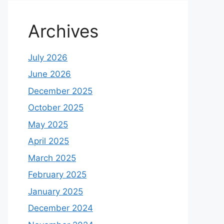
Archives
July 2026
June 2026
December 2025
October 2025
May 2025
April 2025
March 2025
February 2025
January 2025
December 2024