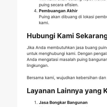
puing secara efisien.
Pembuangan Akhir
Puing akan dibuang di lokasi pem
kami.
Hubungi Kami Sekarang
Jika Anda membutuhkan jasa buang puing
untuk menghubungi kami. Dengan pengal
Anda mengatasi masalah puing bangunan
lingkungan.
Bersama kami, wujudkan kebersihan dan 
Layanan Lainnya yang 
Jasa Bongkar Bangunan