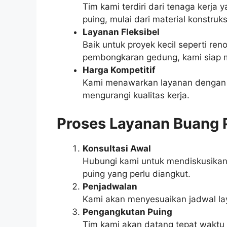
Tim kami terdiri dari tenaga kerja 
puing, mulai dari material konstruk
Layanan Fleksibel
Baik untuk proyek kecil seperti re
pembongkaran gedung, kami siap
Harga Kompetitif
Kami menawarkan layanan dengan h
mengurangi kualitas kerja.
Proses Layanan Buang 
Konsultasi Awal
Hubungi kami untuk mendiskusikan
puing yang perlu diangkut.
Penjadwalan
Kami akan menyesuaikan jadwal la
Pengangkutan Puing
Tim kami akan datang tepat waktu