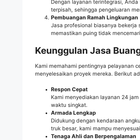
Dengan layanan terintegrasi, Anda
terpisah, sehingga pengeluaran menj
Pembuangan Ramah Lingkungan
Jasa profesional biasanya bekerj
memastikan puing tidak mencemari
Keunggulan Jasa Buang
Kami memahami pentingnya pelayanan ce
menyelesaikan proyek mereka. Berikut a
Respon Cepat
Kami menyediakan layanan 24 jam
waktu singkat.
Armada Lengkap
Didukung dengan kendaraan angkut 
truk besar, kami mampu menyesua
Tenaga Ahli dan Berpengalaman