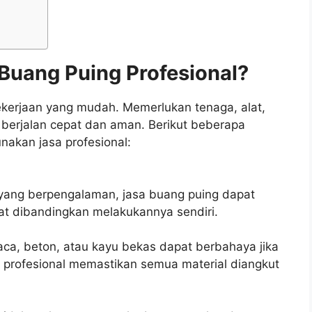
Buang Puing Profesional?
kerjaan yang mudah. Memerlukan tenaga, alat,
berjalan cepat dan aman. Berikut beberapa
akan jasa profesional:
yang berpengalaman, jasa buang puing dapat
at dibandingkan melakukannya sendiri.
ca, beton, atau kayu bekas dapat berbahaya jika
a profesional memastikan semua material diangkut