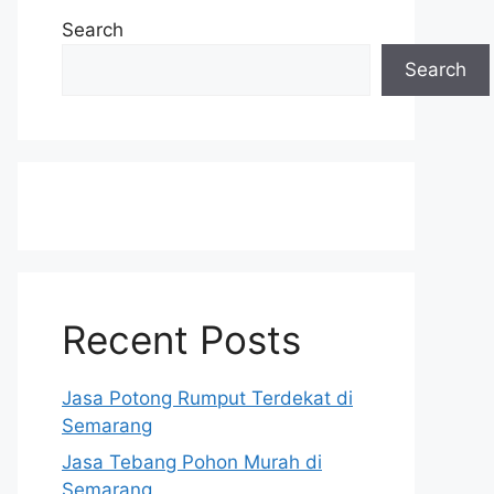
Search
Search
Recent Posts
Jasa Potong Rumput Terdekat di
Semarang
Jasa Tebang Pohon Murah di
Semarang