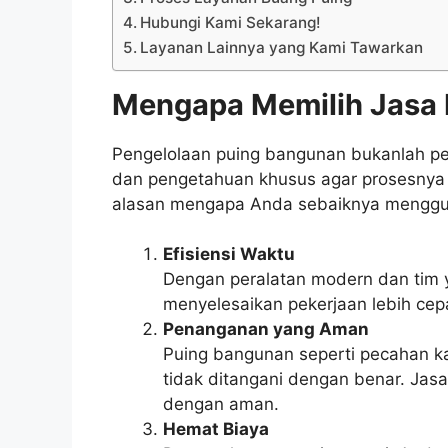
Hubungi Kami Sekarang!
Layanan Lainnya yang Kami Tawarkan
Mengapa Memilih Jasa 
Pengelolaan puing bangunan bukanlah pe
dan pengetahuan khusus agar prosesnya 
alasan mengapa Anda sebaiknya menggun
Efisiensi Waktu
Dengan peralatan modern dan tim 
menyelesaikan pekerjaan lebih cep
Penanganan yang Aman
Puing bangunan seperti pecahan ka
tidak ditangani dengan benar. Jas
dengan aman.
Hemat Biaya