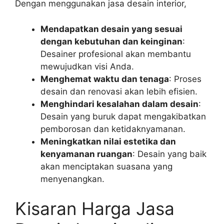
Dengan menggunakan jasa desain interior,
Mendapatkan desain yang sesuai
dengan kebutuhan dan keinginan
:
Desainer profesional akan membantu
mewujudkan visi Anda.
Menghemat waktu dan tenaga
: Proses
desain dan renovasi akan lebih efisien.
Menghindari kesalahan dalam desain
:
Desain yang buruk dapat mengakibatkan
pemborosan dan ketidaknyamanan.
Meningkatkan nilai estetika dan
kenyamanan ruangan
: Desain yang baik
akan menciptakan suasana yang
menyenangkan.​
Kisaran Harga Jasa