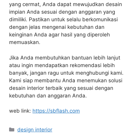
yang cermat, Anda dapat mewujudkan desain
impian Anda sesuai dengan anggaran yang
dimiliki. Pastikan untuk selalu berkomunikasi
dengan jelas mengenai kebutuhan dan
keinginan Anda agar hasil yang diperoleh
memuaskan.​
Jika Anda membutuhkan bantuan lebih lanjut
atau ingin mendapatkan rekomendasi lebih
banyak, jangan ragu untuk menghubungi kami.
Kami siap membantu Anda menemukan solusi
desain interior terbaik yang sesuai dengan
kebutuhan dan anggaran Anda.
web link:
https://sbflash.com
Categories
design interior