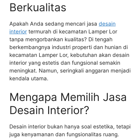
Berkualitas
Apakah Anda sedang mencari jasa
desain
interior
termurah di kecamatan Lamper Lor
tanpa mengorbankan kualitas? Di tengah
berkembangnya industri properti dan hunian di
kecamatan Lamper Lor, kebutuhan akan desain
interior yang estetis dan fungsional semakin
meningkat. Namun, seringkali anggaran menjadi
kendala utama.
Mengapa Memilih Jasa
Desain Interior?
Desain interior bukan hanya soal estetika, tetapi
juga kenyamanan dan fungsionalitas ruang.