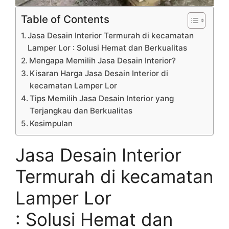
Table of Contents
Jasa Desain Interior Termurah di kecamatan
Lamper Lor : Solusi Hemat dan Berkualitas
Mengapa Memilih Jasa Desain Interior?
Kisaran Harga Jasa Desain Interior di
kecamatan Lamper Lor
Tips Memilih Jasa Desain Interior yang
Terjangkau dan Berkualitas
Kesimpulan
Jasa Desain Interior
Termurah di kecamatan
Lamper Lor
: Solusi Hemat dan