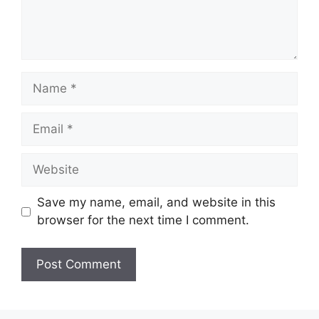
Name
Email
Website
Save my name, email, and website in this
browser for the next time I comment.