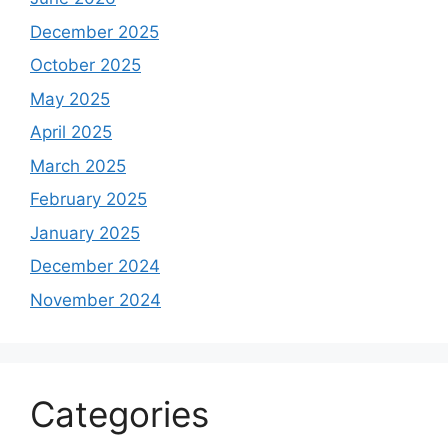
December 2025
October 2025
May 2025
April 2025
March 2025
February 2025
January 2025
December 2024
November 2024
Categories