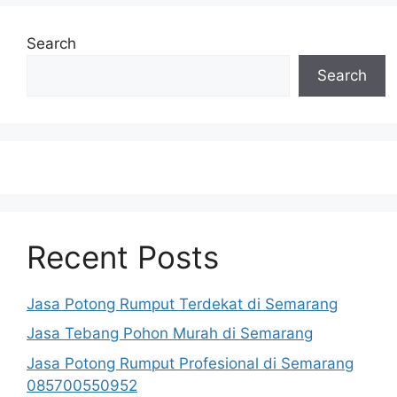
Search
Search
Recent Posts
Jasa Potong Rumput Terdekat di Semarang
Jasa Tebang Pohon Murah di Semarang
Jasa Potong Rumput Profesional di Semarang
085700550952