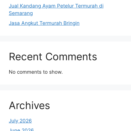
Jual Kandang Ayam Petelur Termurah di
Semarang
Jasa Angkut Termurah Bringin
Recent Comments
No comments to show.
Archives
July 2026
June 2026