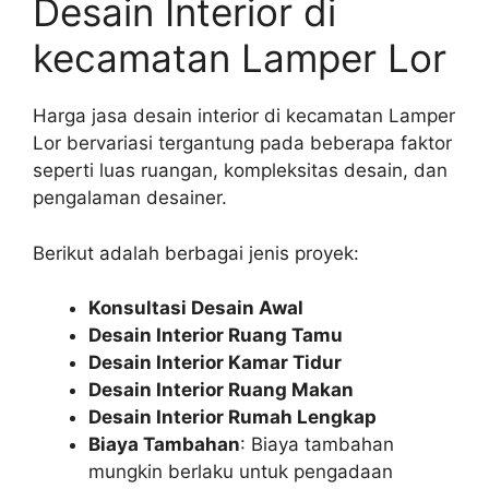
Desain Interior di
kecamatan Lamper Lor
Harga jasa desain interior di kecamatan Lamper
Lor bervariasi tergantung pada beberapa faktor
seperti luas ruangan, kompleksitas desain, dan
pengalaman desainer.
Berikut adalah berbagai jenis proyek:
Konsultasi Desain Awal
Desain Interior Ruang Tamu
Desain Interior Kamar Tidur
Desain Interior Ruang Makan
Desain Interior Rumah Lengkap
Biaya Tambahan
: Biaya tambahan
mungkin berlaku untuk pengadaan