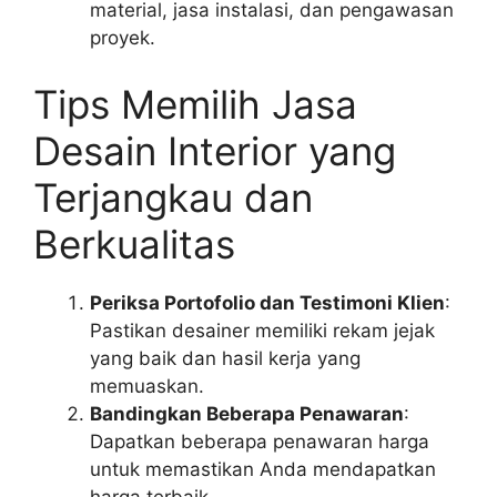
material, jasa instalasi, dan pengawasan
proyek.
Tips Memilih Jasa
Desain Interior yang
Terjangkau dan
Berkualitas
Periksa Portofolio dan Testimoni Klien
:
Pastikan desainer memiliki rekam jejak
yang baik dan hasil kerja yang
memuaskan.
Bandingkan Beberapa Penawaran
:
Dapatkan beberapa penawaran harga
untuk memastikan Anda mendapatkan
harga terbaik.