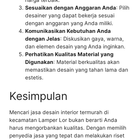
Sesuaikan dengan Anggaran Anda
: Pilih
desainer yang dapat bekerja sesuai
dengan anggaran yang Anda miliki.
Komunikasikan Kebutuhan Anda
dengan Jelas
: Diskusikan gaya, warna,
dan elemen desain yang Anda inginkan.
Perhatikan Kualitas Material yang
Digunakan
: Material berkualitas akan
memastikan desain yang tahan lama dan
estetis.​
Kesimpulan
Mencari jasa desain interior termurah di
kecamatan Lamper Lor bukan berarti Anda
harus mengorbankan kualitas. Dengan memilih
penyedia jasa yang tepat dan melakukan riset