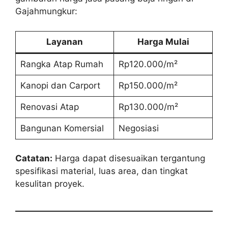
Gajahmungkur:
Layanan
Harga Mulai
Rangka Atap Rumah
Rp120.000/m²
Kanopi dan Carport
Rp150.000/m²
Renovasi Atap
Rp130.000/m²
Bangunan Komersial
Negosiasi
Catatan:
Harga dapat disesuaikan tergantung
spesifikasi material, luas area, dan tingkat
kesulitan proyek.