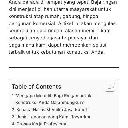
Anda berada di tempat yang tepat! Baja ringan
kini menjadi pilihan utama masyarakat untuk
konstruksi atap rumah, gedung, hingga
bangunan komersial. Artikel ini akan mengulas
keunggulan baja ringan, alasan memilih kami
sebagai penyedia jasa terpercaya, dan
bagaimana kami dapat memberikan solusi
terbaik untuk kebutuhan konstruksi Anda.
Table of Contents
Mengapa Memilih Baja Ringan untuk
Konstruksi Anda Gajahmungkur?
Kenapa Harus Memilih Jasa Kami?
Jenis Layanan yang Kami Tawarkan
Proses Kerja Profesional