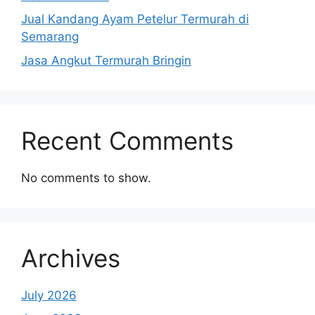
Jual Kandang Ayam Petelur Termurah di
Semarang
Jasa Angkut Termurah Bringin
Recent Comments
No comments to show.
Archives
July 2026