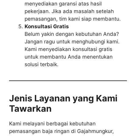
menyediakan garansi atas hasil
pekerjaan. Jika ada masalah setelah
pemasangan, tim kami siap membantu.
Konsultasi Gratis
Belum yakin dengan kebutuhan Anda?
Jangan ragu untuk menghubungi kami.
Kami menyediakan konsultasi gratis
untuk membantu Anda menentukan
solusi terbaik.
Jenis Layanan yang Kami
Tawarkan
Kami melayani berbagai kebutuhan
pemasangan baja ringan di Gajahmungkur,