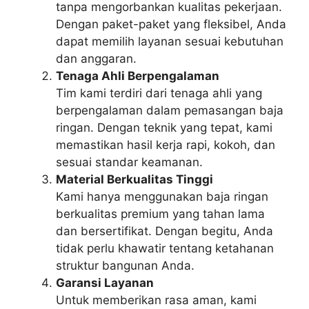
tanpa mengorbankan kualitas pekerjaan.
Dengan paket-paket yang fleksibel, Anda
dapat memilih layanan sesuai kebutuhan
dan anggaran.
Tenaga Ahli Berpengalaman
Tim kami terdiri dari tenaga ahli yang
berpengalaman dalam pemasangan baja
ringan. Dengan teknik yang tepat, kami
memastikan hasil kerja rapi, kokoh, dan
sesuai standar keamanan.
Material Berkualitas Tinggi
Kami hanya menggunakan baja ringan
berkualitas premium yang tahan lama
dan bersertifikat. Dengan begitu, Anda
tidak perlu khawatir tentang ketahanan
struktur bangunan Anda.
Garansi Layanan
Untuk memberikan rasa aman, kami