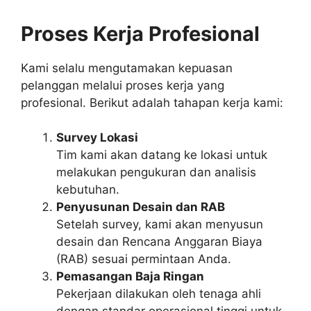
Proses Kerja Profesional
Kami selalu mengutamakan kepuasan
pelanggan melalui proses kerja yang
profesional. Berikut adalah tahapan kerja kami:
Survey Lokasi
Tim kami akan datang ke lokasi untuk
melakukan pengukuran dan analisis
kebutuhan.
Penyusunan Desain dan RAB
Setelah survey, kami akan menyusun
desain dan Rencana Anggaran Biaya
(RAB) sesuai permintaan Anda.
Pemasangan Baja Ringan
Pekerjaan dilakukan oleh tenaga ahli