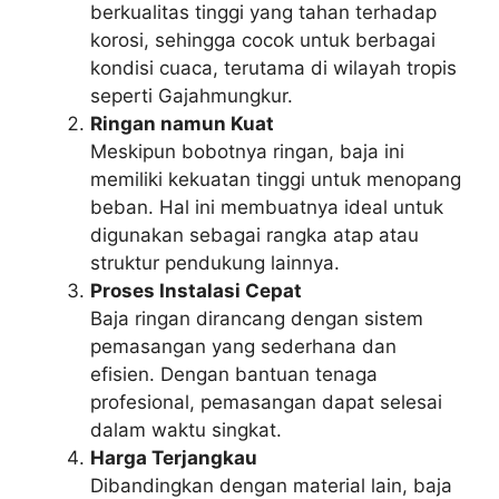
berkualitas tinggi yang tahan terhadap
korosi, sehingga cocok untuk berbagai
kondisi cuaca, terutama di wilayah tropis
seperti Gajahmungkur.
Ringan namun Kuat
Meskipun bobotnya ringan, baja ini
memiliki kekuatan tinggi untuk menopang
beban. Hal ini membuatnya ideal untuk
digunakan sebagai rangka atap atau
struktur pendukung lainnya.
Proses Instalasi Cepat
Baja ringan dirancang dengan sistem
pemasangan yang sederhana dan
efisien. Dengan bantuan tenaga
profesional, pemasangan dapat selesai
dalam waktu singkat.
Harga Terjangkau
Dibandingkan dengan material lain, baja