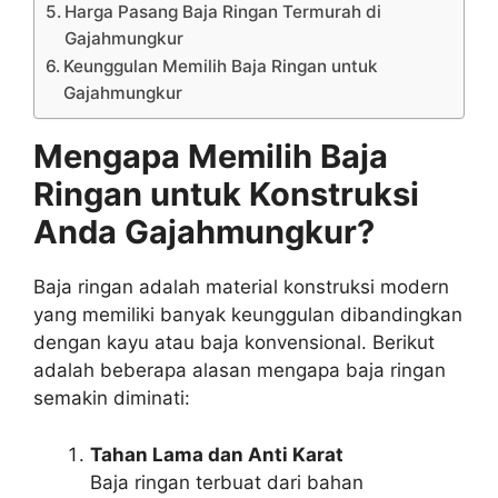
Harga Pasang Baja Ringan Termurah di
Gajahmungkur
Keunggulan Memilih Baja Ringan untuk
Gajahmungkur
Mengapa Memilih Baja
Ringan untuk Konstruksi
Anda Gajahmungkur?
Baja ringan adalah material konstruksi modern
yang memiliki banyak keunggulan dibandingkan
dengan kayu atau baja konvensional. Berikut
adalah beberapa alasan mengapa baja ringan
semakin diminati:
Tahan Lama dan Anti Karat
Baja ringan terbuat dari bahan