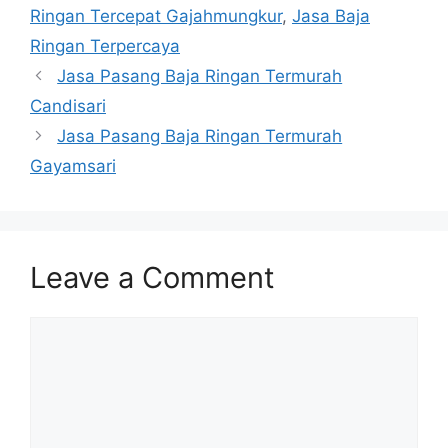
Ringan Tercepat Gajahmungkur
,
Jasa Baja
Ringan Terpercaya
Jasa Pasang Baja Ringan Termurah
Candisari
Jasa Pasang Baja Ringan Termurah
Gayamsari
Leave a Comment
Comment