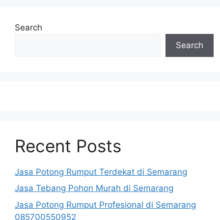
Search
Search
Recent Posts
Jasa Potong Rumput Terdekat di Semarang
Jasa Tebang Pohon Murah di Semarang
Jasa Potong Rumput Profesional di Semarang
085700550952