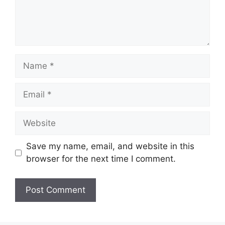
Name
Email
Website
Save my name, email, and website in this
browser for the next time I comment.