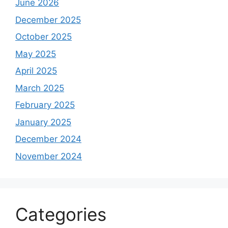
June 2026
December 2025
October 2025
May 2025
April 2025
March 2025
February 2025
January 2025
December 2024
November 2024
Categories