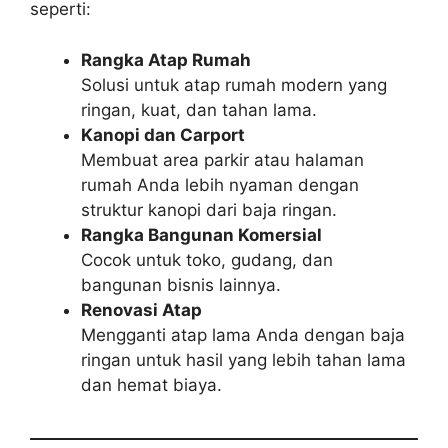
seperti:
Rangka Atap Rumah
Solusi untuk atap rumah modern yang
ringan, kuat, dan tahan lama.
Kanopi dan Carport
Membuat area parkir atau halaman
rumah Anda lebih nyaman dengan
struktur kanopi dari baja ringan.
Rangka Bangunan Komersial
Cocok untuk toko, gudang, dan
bangunan bisnis lainnya.
Renovasi Atap
Mengganti atap lama Anda dengan baja
ringan untuk hasil yang lebih tahan lama
dan hemat biaya.