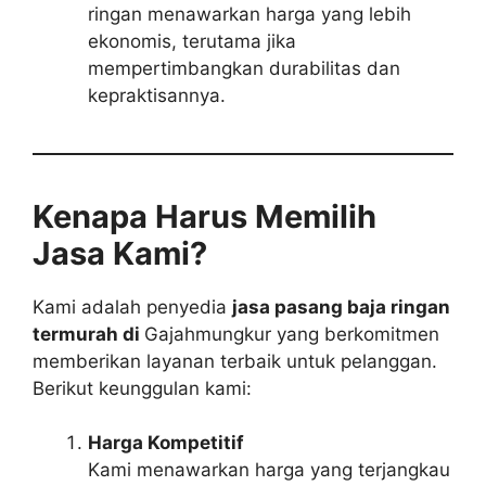
ringan menawarkan harga yang lebih
ekonomis, terutama jika
mempertimbangkan durabilitas dan
kepraktisannya.
Kenapa Harus Memilih
Jasa Kami?
Kami adalah penyedia
jasa pasang baja ringan
termurah di
Gajahmungkur yang berkomitmen
memberikan layanan terbaik untuk pelanggan.
Berikut keunggulan kami:
Harga Kompetitif
Kami menawarkan harga yang terjangkau