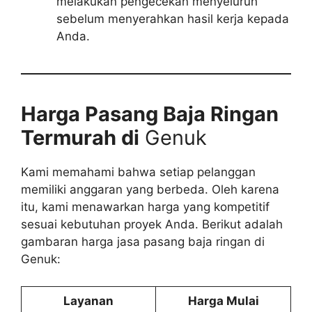
melakukan pengecekan menyeluruh
sebelum menyerahkan hasil kerja kepada
Anda.
Harga Pasang Baja Ringan
Termurah di
Genuk
Kami memahami bahwa setiap pelanggan
memiliki anggaran yang berbeda. Oleh karena
itu, kami menawarkan harga yang kompetitif
sesuai kebutuhan proyek Anda. Berikut adalah
gambaran harga jasa pasang baja ringan di
Genuk:
Layanan
Harga Mulai