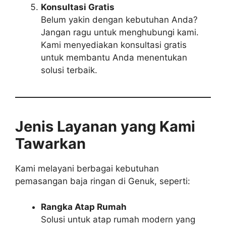
Konsultasi Gratis
Belum yakin dengan kebutuhan Anda?
Jangan ragu untuk menghubungi kami.
Kami menyediakan konsultasi gratis
untuk membantu Anda menentukan
solusi terbaik.
Jenis Layanan yang Kami
Tawarkan
Kami melayani berbagai kebutuhan
pemasangan baja ringan di Genuk, seperti:
Rangka Atap Rumah
Solusi untuk atap rumah modern yang