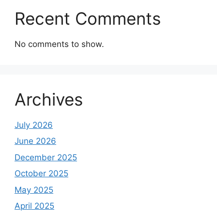
Recent Comments
No comments to show.
Archives
July 2026
June 2026
December 2025
October 2025
May 2025
April 2025