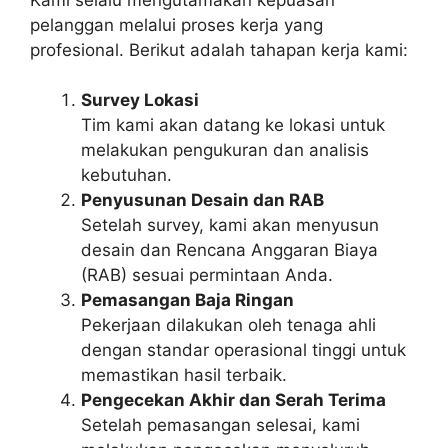
pelanggan melalui proses kerja yang
profesional. Berikut adalah tahapan kerja kami:
Survey Lokasi
Tim kami akan datang ke lokasi untuk
melakukan pengukuran dan analisis
kebutuhan.
Penyusunan Desain dan RAB
Setelah survey, kami akan menyusun
desain dan Rencana Anggaran Biaya
(RAB) sesuai permintaan Anda.
Pemasangan Baja Ringan
Pekerjaan dilakukan oleh tenaga ahli
dengan standar operasional tinggi untuk
memastikan hasil terbaik.
Pengecekan Akhir dan Serah Terima
Setelah pemasangan selesai, kami