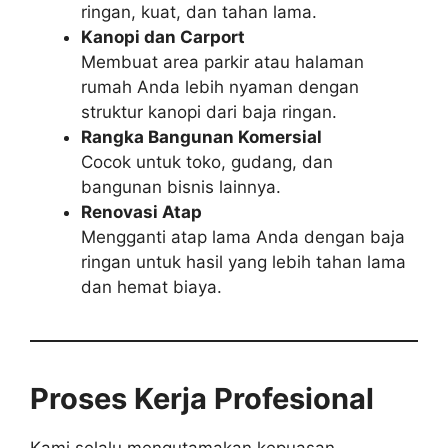
ringan, kuat, dan tahan lama.
Kanopi dan Carport
Membuat area parkir atau halaman
rumah Anda lebih nyaman dengan
struktur kanopi dari baja ringan.
Rangka Bangunan Komersial
Cocok untuk toko, gudang, dan
bangunan bisnis lainnya.
Renovasi Atap
Mengganti atap lama Anda dengan baja
ringan untuk hasil yang lebih tahan lama
dan hemat biaya.
Proses Kerja Profesional
Kami selalu mengutamakan kepuasan