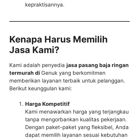
kepraktisannya.
Kenapa Harus Memilih
Jasa Kami?
Kami adalah penyedia
jasa pasang baja ringan
termurah di
Genuk yang berkomitmen
memberikan layanan terbaik untuk pelanggan.
Berikut keunggulan kami:
Harga Kompetitif
Kami menawarkan harga yang terjangkau
tanpa mengorbankan kualitas pekerjaan.
Dengan paket-paket yang fleksibel, Anda
dapat memilih layanan sesuai kebutuhan