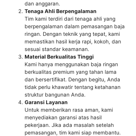
dan anggaran.
Tenaga Ahli Berpengalaman
Tim kami terdiri dari tenaga ahli yang
berpengalaman dalam pemasangan baja
ringan. Dengan teknik yang tepat, kami
memastikan hasil kerja rapi, kokoh, dan
sesuai standar keamanan.
Material Berkualitas Tinggi
Kami hanya menggunakan baja ringan
berkualitas premium yang tahan lama
dan bersertifikat. Dengan begitu, Anda
tidak perlu khawatir tentang ketahanan
struktur bangunan Anda.
Garansi Layanan
Untuk memberikan rasa aman, kami
menyediakan garansi atas hasil
pekerjaan. Jika ada masalah setelah
pemasangan, tim kami siap membantu.