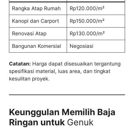
Rangka Atap Rumah
Rp120.000/m²
Kanopi dan Carport
Rp150.000/m²
Renovasi Atap
Rp130.000/m²
Bangunan Komersial
Negosiasi
Catatan:
Harga dapat disesuaikan tergantung
spesifikasi material, luas area, dan tingkat
kesulitan proyek.
Keunggulan Memilih Baja
Ringan untuk
Genuk