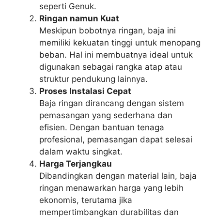
seperti Genuk.
Ringan namun Kuat
Meskipun bobotnya ringan, baja ini
memiliki kekuatan tinggi untuk menopang
beban. Hal ini membuatnya ideal untuk
digunakan sebagai rangka atap atau
struktur pendukung lainnya.
Proses Instalasi Cepat
Baja ringan dirancang dengan sistem
pemasangan yang sederhana dan
efisien. Dengan bantuan tenaga
profesional, pemasangan dapat selesai
dalam waktu singkat.
Harga Terjangkau
Dibandingkan dengan material lain, baja
ringan menawarkan harga yang lebih
ekonomis, terutama jika
mempertimbangkan durabilitas dan