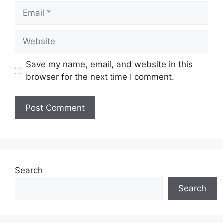
Email
Website
Save my name, email, and website in this
browser for the next time I comment.
Search
Search