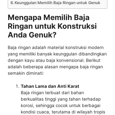
Keunggulan Memilih Baja Ringan untuk Genuk
Mengapa Memilih Baja
Ringan untuk Konstruksi
Anda Genuk?
Baja ringan adalah material konstruksi modern
yang memiliki banyak keunggulan dibandingkan
dengan kayu atau baja konvensional. Berikut
adalah beberapa alasan mengapa baja ringan
semakin diminati:
Tahan Lama dan Anti Karat
Baja ringan terbuat dari bahan
berkualitas tinggi yang tahan terhadap
korosi, sehingga cocok untuk berbagai
kondisi cuaca, terutama di wilayah tropis