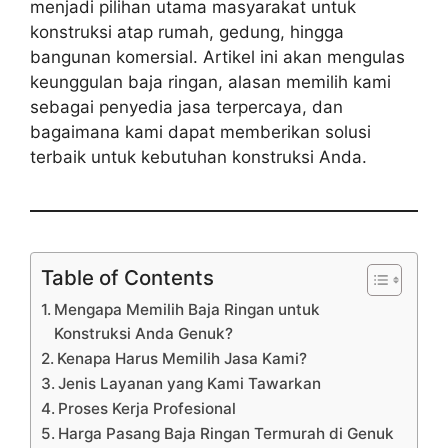
menjadi pilihan utama masyarakat untuk
konstruksi atap rumah, gedung, hingga
bangunan komersial. Artikel ini akan mengulas
keunggulan baja ringan, alasan memilih kami
sebagai penyedia jasa terpercaya, dan
bagaimana kami dapat memberikan solusi
terbaik untuk kebutuhan konstruksi Anda.
Table of Contents
Mengapa Memilih Baja Ringan untuk
Konstruksi Anda Genuk?
Kenapa Harus Memilih Jasa Kami?
Jenis Layanan yang Kami Tawarkan
Proses Kerja Profesional
Harga Pasang Baja Ringan Termurah di Genuk