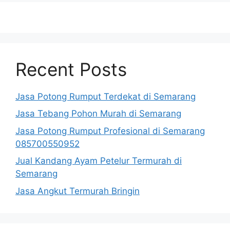
Recent Posts
Jasa Potong Rumput Terdekat di Semarang
Jasa Tebang Pohon Murah di Semarang
Jasa Potong Rumput Profesional di Semarang
085700550952
Jual Kandang Ayam Petelur Termurah di
Semarang
Jasa Angkut Termurah Bringin