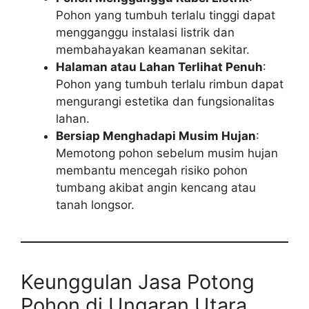
Pohon yang tumbuh terlalu tinggi dapat
mengganggu instalasi listrik dan
membahayakan keamanan sekitar.
Halaman atau Lahan Terlihat Penuh
:
Pohon yang tumbuh terlalu rimbun dapat
mengurangi estetika dan fungsionalitas
lahan.
Bersiap Menghadapi Musim Hujan
:
Memotong pohon sebelum musim hujan
membantu mencegah risiko pohon
tumbang akibat angin kencang atau
tanah longsor.
Keunggulan Jasa Potong
Pohon di Ungaran Utara