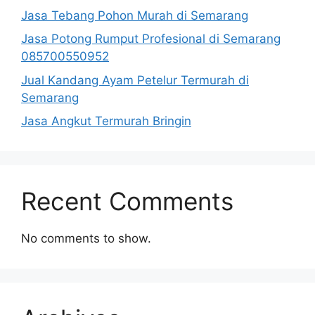
Jasa Tebang Pohon Murah di Semarang
Jasa Potong Rumput Profesional di Semarang
085700550952
Jual Kandang Ayam Petelur Termurah di
Semarang
Jasa Angkut Termurah Bringin
Recent Comments
No comments to show.