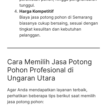
tunggul.
Harga Kompetitif
Biaya jasa potong pohon di Semarang
biasanya cukup bersaing, sesuai dengan
tingkat kesulitan dan kebutuhan
pelanggan.
Cara Memilih Jasa Potong
Pohon Profesional di
Ungaran Utara
Agar Anda mendapatkan layanan terbaik,
perhatikan beberapa tips berikut saat memilih
jasa potong pohon: