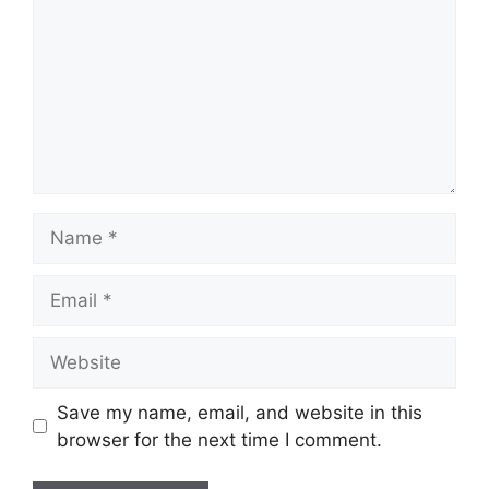
Name
Email
Website
Save my name, email, and website in this
browser for the next time I comment.