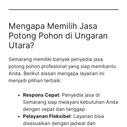
Mengapa Memilih Jasa
Potong Pohon di Ungaran
Utara?
Semarang memiliki banyak penyedia jasa
potong pohon profesional yang siap membantu
Anda. Berikut alasan mengapa layanan ini
menjadi pilihan terbaik:
Respons Cepat
: Penyedia jasa di
Semarang siap melayani kebutuhan Anda
dengan cepat dan tanggap.
Pelayanan Fleksibel
: Layanan bisa
disesuaikan dengan jadwal dan