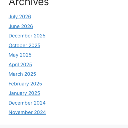
Archives
July 2026
June 2026
December 2025
October 2025
May 2025
April 2025
March 2025
February 2025
January 2025
December 2024
November 2024