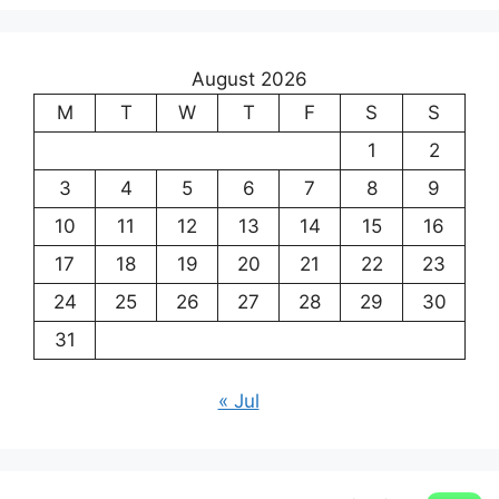
August 2026
M
T
W
T
F
S
S
1
2
3
4
5
6
7
8
9
10
11
12
13
14
15
16
17
18
19
20
21
22
23
24
25
26
27
28
29
30
31
« Jul