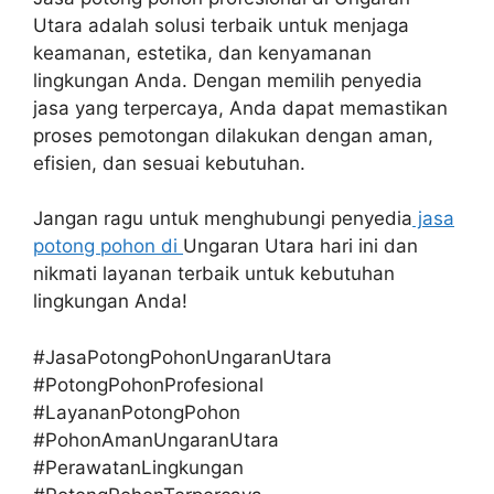
Utara adalah solusi terbaik untuk menjaga
keamanan, estetika, dan kenyamanan
lingkungan Anda. Dengan memilih penyedia
jasa yang terpercaya, Anda dapat memastikan
proses pemotongan dilakukan dengan aman,
efisien, dan sesuai kebutuhan.
Jangan ragu untuk menghubungi penyedia
jasa
potong pohon di
Ungaran Utara hari ini dan
nikmati layanan terbaik untuk kebutuhan
lingkungan Anda!
#JasaPotongPohonUngaranUtara
#PotongPohonProfesional
#LayananPotongPohon
#PohonAmanUngaranUtara
#PerawatanLingkungan