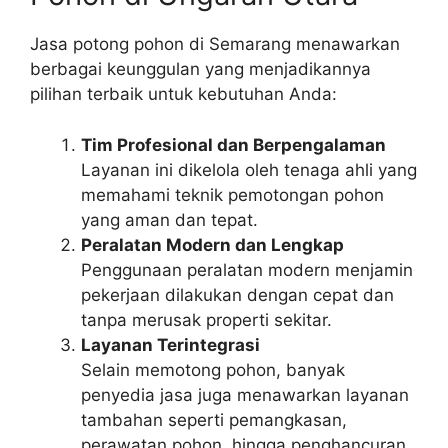
Jasa potong pohon di Semarang menawarkan
berbagai keunggulan yang menjadikannya
pilihan terbaik untuk kebutuhan Anda:
Tim Profesional dan Berpengalaman
Layanan ini dikelola oleh tenaga ahli yang
memahami teknik pemotongan pohon
yang aman dan tepat.
Peralatan Modern dan Lengkap
Penggunaan peralatan modern menjamin
pekerjaan dilakukan dengan cepat dan
tanpa merusak properti sekitar.
Layanan Terintegrasi
Selain memotong pohon, banyak
penyedia jasa juga menawarkan layanan
tambahan seperti pemangkasan,
perawatan pohon, hingga penghancuran