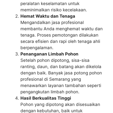
peralatan keselamatan untuk
meminimalkan risiko kecelakaan.
Hemat Waktu dan Tenaga
Mengandalkan jasa profesional
membantu Anda menghemat waktu dan
tenaga. Proses pemotongan dilakukan
secara efisien dan rapi oleh tenaga ahli
berpengalaman.
Penanganan Limbah Pohon
Setelah pohon dipotong, sisa-sisa
ranting, daun, dan batang akan dikelola
dengan baik. Banyak jasa potong pohon
profesional di Semarang yang
menawarkan layanan tambahan seperti
pengangkutan limbah pohon.
Hasil Berkualitas Tinggi
Pohon yang dipotong akan disesuaikan
dengan kebutuhan, baik untuk