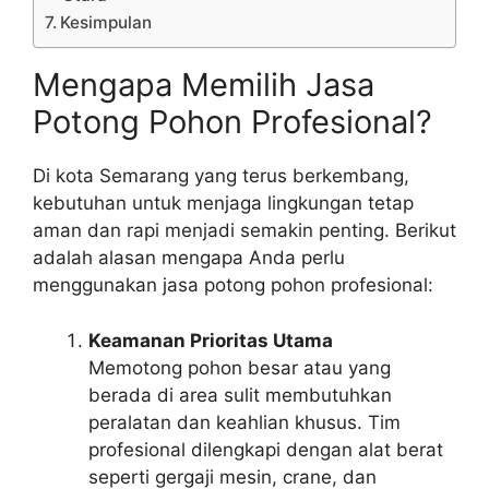
Kesimpulan
Mengapa Memilih Jasa
Potong Pohon Profesional?
Di kota Semarang yang terus berkembang,
kebutuhan untuk menjaga lingkungan tetap
aman dan rapi menjadi semakin penting. Berikut
adalah alasan mengapa Anda perlu
menggunakan jasa potong pohon profesional:
Keamanan Prioritas Utama
Memotong pohon besar atau yang
berada di area sulit membutuhkan
peralatan dan keahlian khusus. Tim
profesional dilengkapi dengan alat berat
seperti gergaji mesin, crane, dan