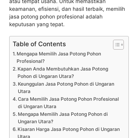
atau tempat usaha. Untuk memastikan
keamanan, efisiensi, dan hasil terbaik, memilih
jasa potong pohon profesional adalah
keputusan yang tepat.
Table of Contents
Mengapa Memilih Jasa Potong Pohon
Profesional?
Kapan Anda Membutuhkan Jasa Potong
Pohon di Ungaran Utara?
Keunggulan Jasa Potong Pohon di Ungaran
Utara
Cara Memilih Jasa Potong Pohon Profesional
di Ungaran Utara
Mengapa Memilih Jasa Potong Pohon di
Ungaran Utara?
Kisaran Harga Jasa Potong Pohon di Ungaran
Utara