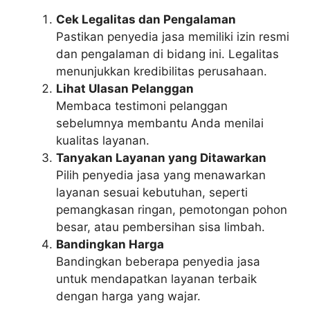
Cek Legalitas dan Pengalaman
Pastikan penyedia jasa memiliki izin resmi
dan pengalaman di bidang ini. Legalitas
menunjukkan kredibilitas perusahaan.
Lihat Ulasan Pelanggan
Membaca testimoni pelanggan
sebelumnya membantu Anda menilai
kualitas layanan.
Tanyakan Layanan yang Ditawarkan
Pilih penyedia jasa yang menawarkan
layanan sesuai kebutuhan, seperti
pemangkasan ringan, pemotongan pohon
besar, atau pembersihan sisa limbah.
Bandingkan Harga
Bandingkan beberapa penyedia jasa
untuk mendapatkan layanan terbaik
dengan harga yang wajar.