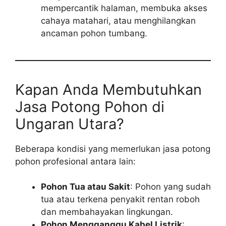
mempercantik halaman, membuka akses
cahaya matahari, atau menghilangkan
ancaman pohon tumbang.
Kapan Anda Membutuhkan
Jasa Potong Pohon di
Ungaran Utara?
Beberapa kondisi yang memerlukan jasa potong
pohon profesional antara lain:
Pohon Tua atau Sakit
: Pohon yang sudah
tua atau terkena penyakit rentan roboh
dan membahayakan lingkungan.
Pohon Mengganggu Kabel Listrik
: