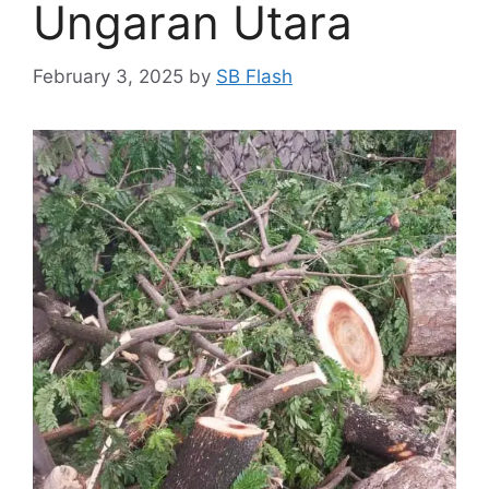
Ungaran Utara
February 3, 2025
by
SB Flash