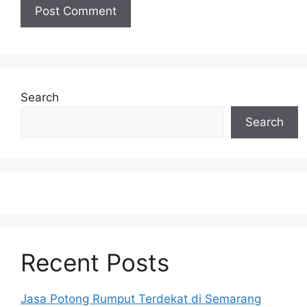
Search
Search
Recent Posts
Jasa Potong Rumput Terdekat di Semarang