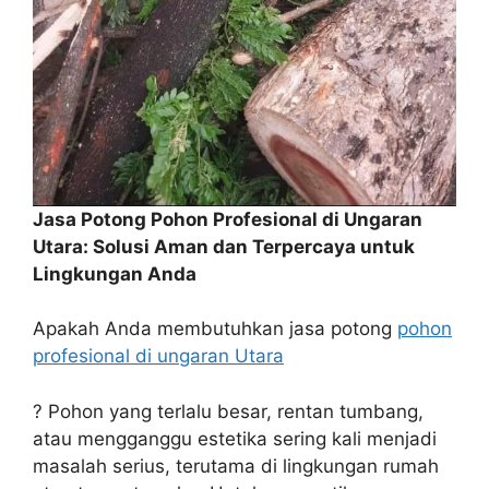
Jasa Potong Pohon Profesional di Ungaran
Utara: Solusi Aman dan Terpercaya untuk
Lingkungan Anda
Apakah Anda membutuhkan jasa potong
pohon
profesional di ungaran Utara
? Pohon yang terlalu besar, rentan tumbang,
atau mengganggu estetika sering kali menjadi
masalah serius, terutama di lingkungan rumah