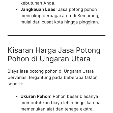
kebutuhan Anda.
Jangkauan Luas
: Jasa potong pohon
mencakup berbagai area di Semarang,
mulai dari pusat kota hingga pinggiran.
Kisaran Harga Jasa Potong
Pohon di Ungaran Utara
Biaya jasa potong pohon di Ungaran Utara
bervariasi tergantung pada beberapa faktor,
seperti:
Ukuran Pohon
: Pohon besar biasanya
membutuhkan biaya lebih tinggi karena
memerlukan alat dan tenaga ekstra.