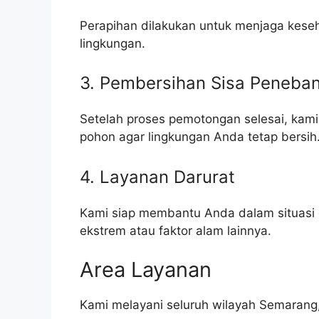
Perapihan dilakukan untuk menjaga kese
lingkungan.
3. Pembersihan Sisa Peneba
Setelah proses pemotongan selesai, kam
pohon agar lingkungan Anda tetap bersih
4. Layanan Darurat
Kami siap membantu Anda dalam situasi d
ekstrem atau faktor alam lainnya.
Area Layanan
Kami melayani seluruh wilayah Semarang