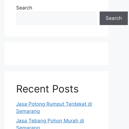
Search
Search
Recent Posts
Jasa Potong Rumput Terdekat di
Semarang
Jasa Tebang Pohon Murah di
Semarang