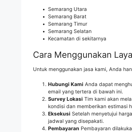
Semarang Utara
Semarang Barat
Semarang Timur
Semarang Selatan
Kecamatan di sekitarnya
Cara Menggunakan Laya
Untuk menggunakan jasa kami, Anda hanya
Hubungi Kami
Anda dapat menghub
email yang tertera di bawah ini.
Survey Lokasi
Tim kami akan mela
kondisi dan memberikan estimasi h
Eksekusi
Setelah menyetujui harga
jadwal yang disepakati.
Pembayaran
Pembayaran dilakukan