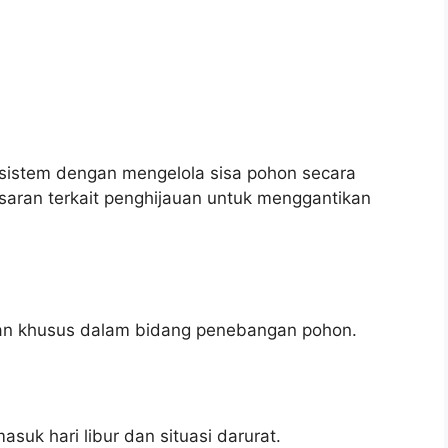
sistem dengan mengelola sisa pohon secara
n saran terkait penghijauan untuk menggantikan
han khusus dalam bidang penebangan pohon.
suk hari libur dan situasi darurat.