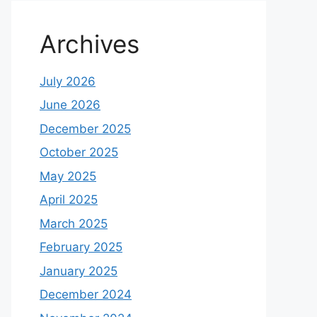
Archives
July 2026
June 2026
December 2025
October 2025
May 2025
April 2025
March 2025
February 2025
January 2025
December 2024