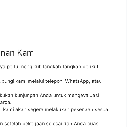
nan Kami
 perlu mengikuti langkah-langkah berikut:
ungi kami melalui telepon, WhatsApp, atau
kukan kunjungan Anda untuk mengevaluasi
arga.
, kami akan segera melakukan pekerjaan sesuai
 setelah pekerjaan selesai dan Anda puas