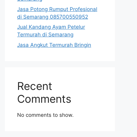
Jasa Potong Rumput Profesional
di Semarang 085700550952
Jual Kandang Ayam Petelur
Termurah di Semarang
Jasa Angkut Termurah Bringin
Recent
Comments
No comments to show.