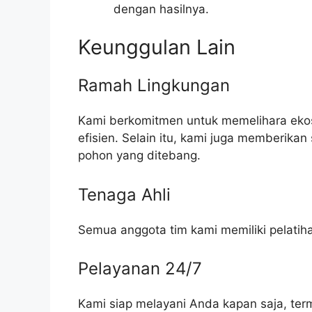
dengan hasilnya.
Keunggulan Lain
Ramah Lingkungan
Kami berkomitmen untuk memelihara eko
efisien. Selain itu, kami juga memberika
pohon yang ditebang.
Tenaga Ahli
Semua anggota tim kami memiliki pelati
Pelayanan 24/7
Kami siap melayani Anda kapan saja, terma