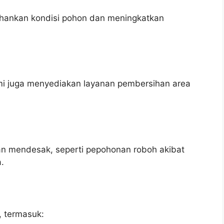
hankan kondisi pohon dan meningkatkan
ami juga menyediakan layanan pembersihan area
 mendesak, seperti pepohonan roboh akibat
.
, termasuk: