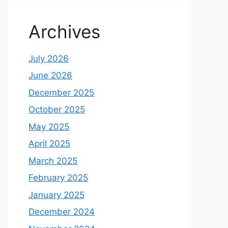
Archives
July 2026
June 2026
December 2025
October 2025
May 2025
April 2025
March 2025
February 2025
January 2025
December 2024