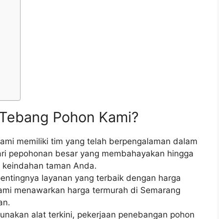
a Tebang Pohon Kami?
ami memiliki tim yang telah berpengalaman dalam
dari pepohonan besar yang membahayakan hingga
 keindahan taman Anda.
ntingnya layanan yang terbaik dengan harga
 kami menawarkan harga termurah di Semarang
an.
akan alat terkini, pekerjaan penebangan pohon