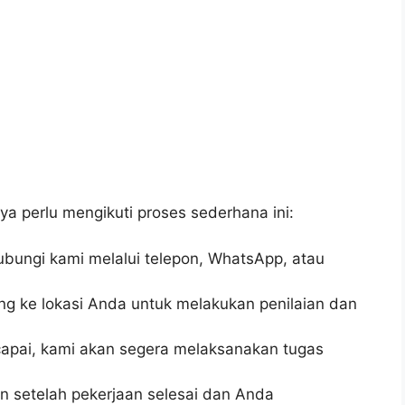
 perlu mengikuti proses sederhana ini:
ungi kami melalui telepon, WhatsApp, atau
g ke lokasi Anda untuk melakukan penilaian dan
capai, kami akan segera melaksanakan tugas
 setelah pekerjaan selesai dan Anda