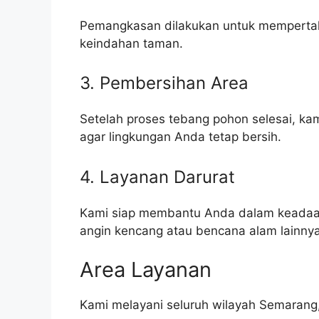
Pemangkasan dilakukan untuk memperta
keindahan taman.
3. Pembersihan Area
Setelah proses tebang pohon selesai, k
agar lingkungan Anda tetap bersih.
4. Layanan Darurat
Kami siap membantu Anda dalam keadaan
angin kencang atau bencana alam lainnya
Area Layanan
Kami melayani seluruh wilayah Semarang