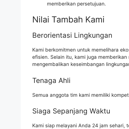
memberikan persetujuan.
Nilai Tambah Kami
Berorientasi Lingkungan
Kami berkomitmen untuk memelihara eko
efisien. Selain itu, kami juga memberikan
mengembalikan keseimbangan lingkunga
Tenaga Ahli
Semua anggota tim kami memiliki kompe
Siaga Sepanjang Waktu
Kami siap melayani Anda 24 jam sehari, 