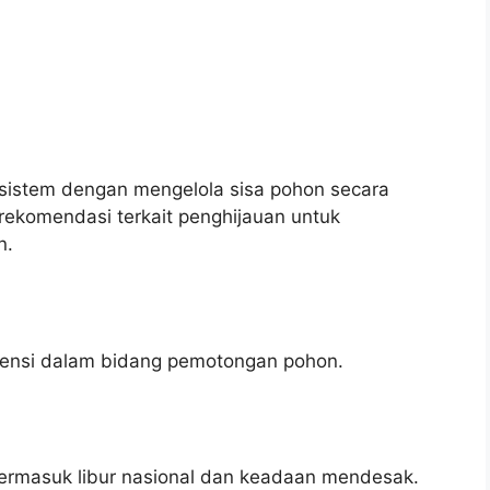
sistem dengan mengelola sisa pohon secara
 rekomendasi terkait penghijauan untuk
n.
tensi dalam bidang pemotongan pohon.
termasuk libur nasional dan keadaan mendesak.