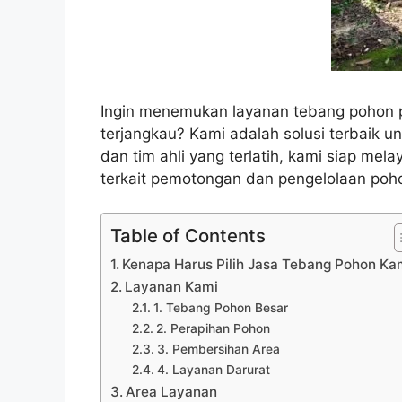
Ingin menemukan layanan tebang pohon p
terjangkau? Kami adalah solusi terbaik 
dan tim ahli yang terlatih, kami siap me
terkait pemotongan dan pengelolaan poh
Table of Contents
Kenapa Harus Pilih Jasa Tebang Pohon Ka
Layanan Kami
1. Tebang Pohon Besar
2. Perapihan Pohon
3. Pembersihan Area
4. Layanan Darurat
Area Layanan