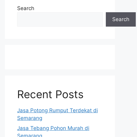
Search
Search
Recent Posts
Jasa Potong Rumput Terdekat di
Semarang
Jasa Tebang Pohon Murah di
Semarang