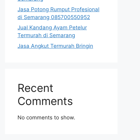
Jasa Potong Rumput Profesional
di Semarang 085700550952
Jual Kandang Ayam Petelur
Termurah di Semarang
Jasa Angkut Termurah Bringin
Recent
Comments
No comments to show.