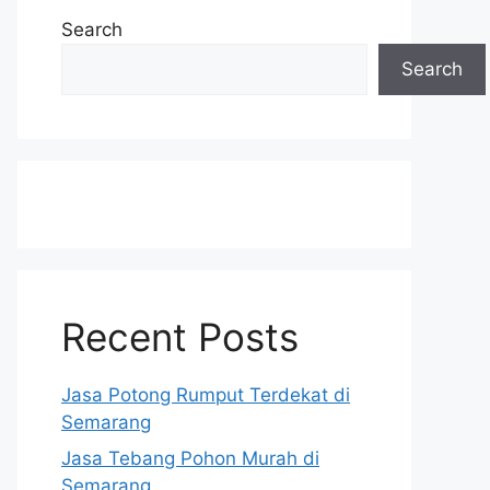
Search
Search
Recent Posts
Jasa Potong Rumput Terdekat di
Semarang
Jasa Tebang Pohon Murah di
Semarang