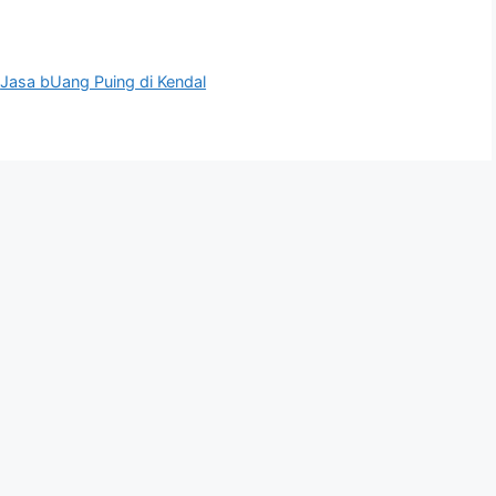
,
Jasa bUang Puing di Kendal