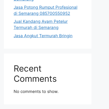
Jasa Potong Rumput Profesional
di Semarang 085700550952
Jual Kandang Ayam Petelur
Termurah di Semarang
Jasa Angkut Termurah Bringin
Recent
Comments
No comments to show.