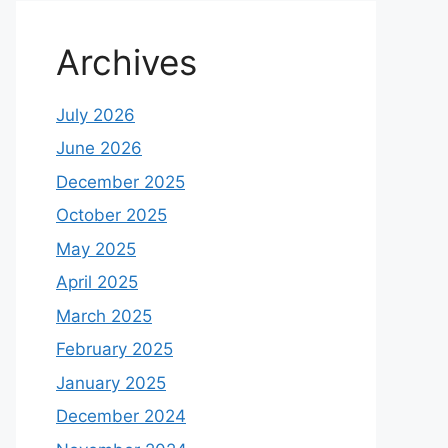
Archives
July 2026
June 2026
December 2025
October 2025
May 2025
April 2025
March 2025
February 2025
January 2025
December 2024