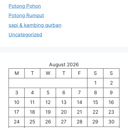
Potong Pohon
Potong Rumput
sapi & kambing qurban
Uncategorized
August 2026
M
T
W
T
F
S
S
1
2
3
4
5
6
7
8
9
10
11
12
13
14
15
16
17
18
19
20
21
22
23
24
25
26
27
28
29
30