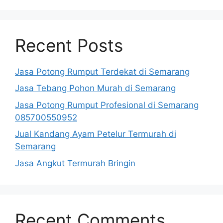
Recent Posts
Jasa Potong Rumput Terdekat di Semarang
Jasa Tebang Pohon Murah di Semarang
Jasa Potong Rumput Profesional di Semarang
085700550952
Jual Kandang Ayam Petelur Termurah di
Semarang
Jasa Angkut Termurah Bringin
Recent Comments