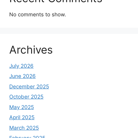
No comments to show.
Archives
July 2026
June 2026
December 2025
October 2025
May 2025
April 2025
March 2025