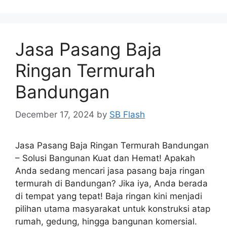
Jasa Pasang Baja
Ringan Termurah
Bandungan
December 17, 2024
by
SB Flash
Jasa Pasang Baja Ringan Termurah Bandungan
– Solusi Bangunan Kuat dan Hemat! Apakah
Anda sedang mencari jasa pasang baja ringan
termurah di Bandungan? Jika iya, Anda berada
di tempat yang tepat! Baja ringan kini menjadi
pilihan utama masyarakat untuk konstruksi atap
rumah, gedung, hingga bangunan komersial.